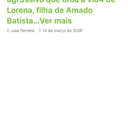
Lorena, filha de Amado
Batista…Ver mais
Julia Ferreira
14 de março de 2026