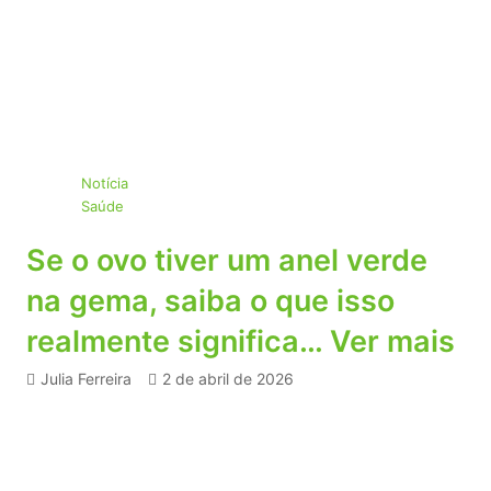
Notícia
Saúde
Se o ovo tiver um anel verde
na gema, saiba o que isso
realmente significa… Ver mais
Julia Ferreira
2 de abril de 2026