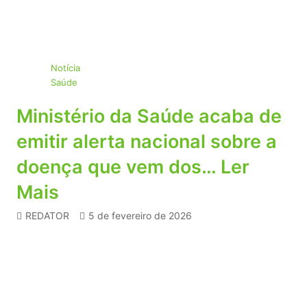
Notícia
Saúde
Ministério da Saúde acaba de
emitir alerta nacional sobre a
doença que vem dos… Ler
Mais
REDATOR
5 de fevereiro de 2026