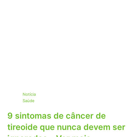
Notícia
Saúde
9 sintomas de câncer de
tireoide que nunca devem ser