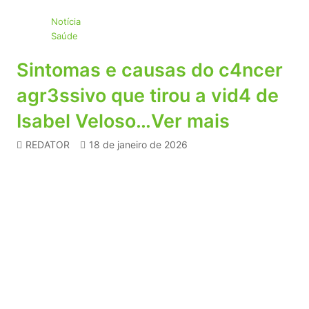
Notícia
Saúde
Sintomas e causas do c4ncer
agr3ssivo que tirou a vid4 de
Isabel Veloso…Ver mais
REDATOR
18 de janeiro de 2026