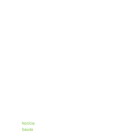
Notícia
Saúde