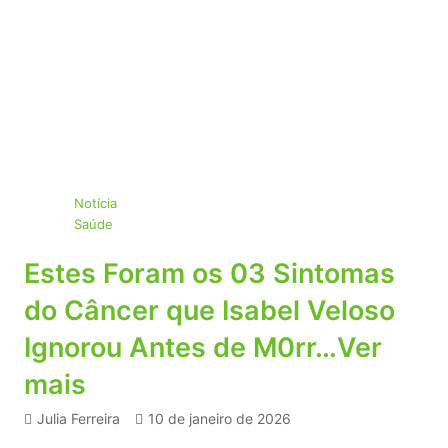
Notícia
Saúde
Estes Foram os 03 Sintomas
do Câncer que Isabel Veloso
Ignorou Antes de M0rr…Ver
mais
Julia Ferreira
10 de janeiro de 2026