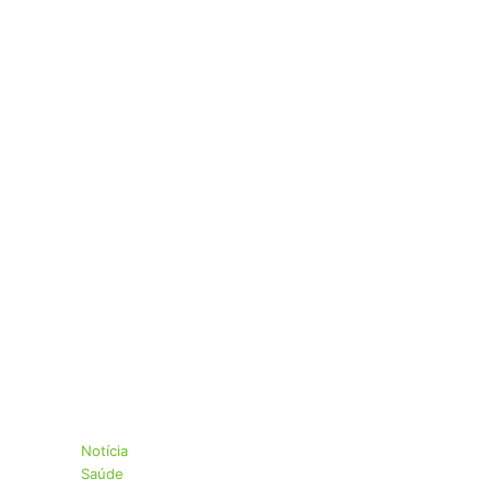
Notícia
Saúde