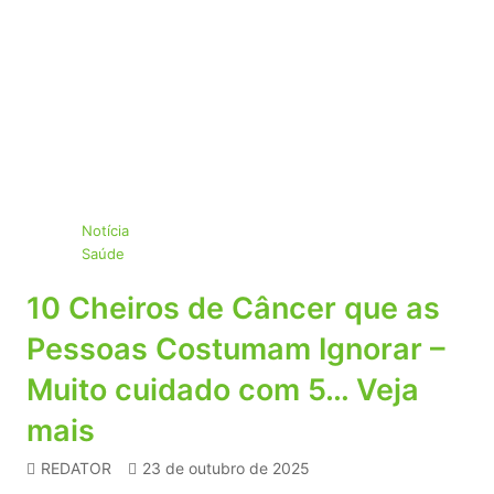
Notícia
Saúde
10 Cheiros de Câncer que as
Pessoas Costumam Ignorar –
Muito cuidado com 5… Veja
mais
REDATOR
23 de outubro de 2025