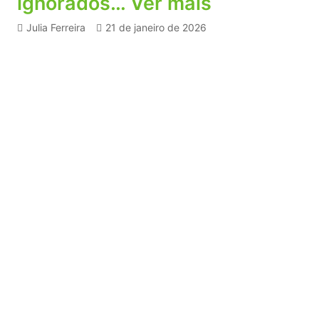
ignorados… Ver mais
Julia Ferreira
21 de janeiro de 2026