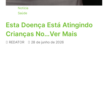
Notícia
Saúde
Esta Doença Está Atingindo
Crianças No…Ver Mais
REDATOR
28 de junho de 2026