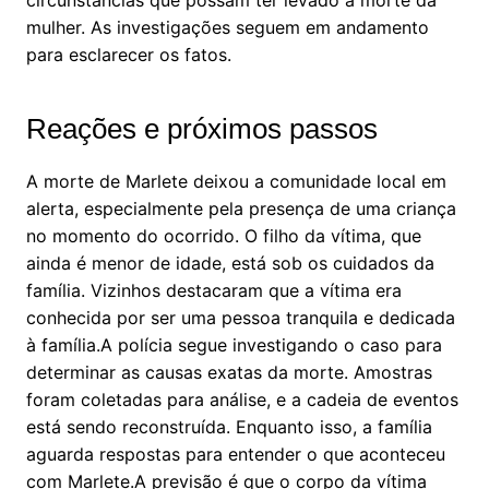
circunstâncias que possam ter levado à morte da
mulher. As investigações seguem em andamento
para esclarecer os fatos.
Reações e próximos passos
A morte de Marlete deixou a comunidade local em
alerta, especialmente pela presença de uma criança
no momento do ocorrido. O filho da vítima, que
ainda é menor de idade, está sob os cuidados da
família. Vizinhos destacaram que a vítima era
conhecida por ser uma pessoa tranquila e dedicada
à família.A polícia segue investigando o caso para
determinar as causas exatas da morte. Amostras
foram coletadas para análise, e a cadeia de eventos
está sendo reconstruída. Enquanto isso, a família
aguarda respostas para entender o que aconteceu
com Marlete.A previsão é que o corpo da vítima