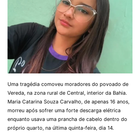
Uma tragédia comoveu moradores do povoado de
Vereda, na zona rural de Central, interior da Bahia.
Maria Catarina Souza Carvalho, de apenas 16 anos,
morreu após sofrer uma forte descarga elétrica
enquanto usava uma prancha de cabelo dentro do
próprio quarto, na última quinta-feira, dia 14.