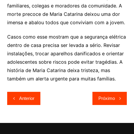
familiares, colegas e moradores da comunidade. A
morte precoce de Maria Catarina deixou uma dor
imensa e abalou todos que conviviam com a jovem.
Casos como esse mostram que a segurança elétrica
dentro de casa precisa ser levada a sério. Revisar
instalações, trocar aparelhos danificados e orientar
adolescentes sobre riscos pode evitar tragédias. A
história de Maria Catarina deixa tristeza, mas
também um alerta urgente para muitas famílias.
Navegação
Anterior
Próximo
de
Post