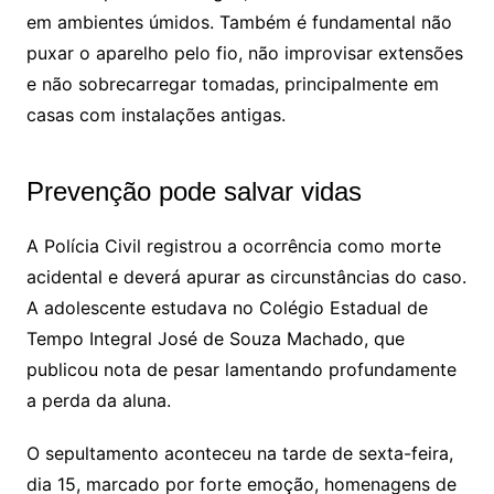
em ambientes úmidos. Também é fundamental não
puxar o aparelho pelo fio, não improvisar extensões
e não sobrecarregar tomadas, principalmente em
casas com instalações antigas.
Prevenção pode salvar vidas
A Polícia Civil registrou a ocorrência como morte
acidental e deverá apurar as circunstâncias do caso.
A adolescente estudava no Colégio Estadual de
Tempo Integral José de Souza Machado, que
publicou nota de pesar lamentando profundamente
a perda da aluna.
O sepultamento aconteceu na tarde de sexta-feira,
dia 15, marcado por forte emoção, homenagens de