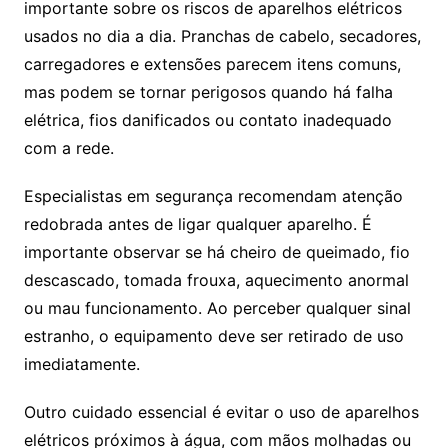
importante sobre os riscos de aparelhos elétricos
usados no dia a dia. Pranchas de cabelo, secadores,
carregadores e extensões parecem itens comuns,
mas podem se tornar perigosos quando há falha
elétrica, fios danificados ou contato inadequado
com a rede.
Especialistas em segurança recomendam atenção
redobrada antes de ligar qualquer aparelho. É
importante observar se há cheiro de queimado, fio
descascado, tomada frouxa, aquecimento anormal
ou mau funcionamento. Ao perceber qualquer sinal
estranho, o equipamento deve ser retirado de uso
imediatamente.
Outro cuidado essencial é evitar o uso de aparelhos
elétricos próximos à água, com mãos molhadas ou