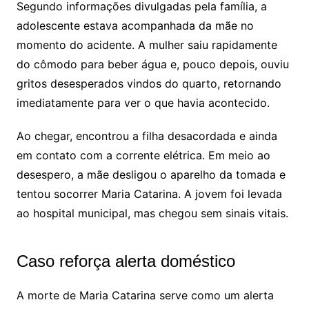
Segundo informações divulgadas pela família, a
adolescente estava acompanhada da mãe no
momento do acidente. A mulher saiu rapidamente
do cômodo para beber água e, pouco depois, ouviu
gritos desesperados vindos do quarto, retornando
imediatamente para ver o que havia acontecido.
Ao chegar, encontrou a filha desacordada e ainda
em contato com a corrente elétrica. Em meio ao
desespero, a mãe desligou o aparelho da tomada e
tentou socorrer Maria Catarina. A jovem foi levada
ao hospital municipal, mas chegou sem sinais vitais.
Caso reforça alerta doméstico
A morte de Maria Catarina serve como um alerta