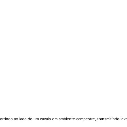
sorrindo ao lado de um cavalo em ambiente campestre, transmitindo lev