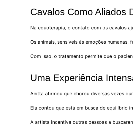
Cavalos Como Aliados 
Na equoterapia, o contato com os cavalos aj
Os animais, sensíveis às emoções humanas, 
Com isso, o tratamento permite que o pacien
Uma Experiência Intens
Anitta afirmou que chorou diversas vezes dur
Ela contou que está em busca de equilíbrio in
A artista incentiva outras pessoas a buscar