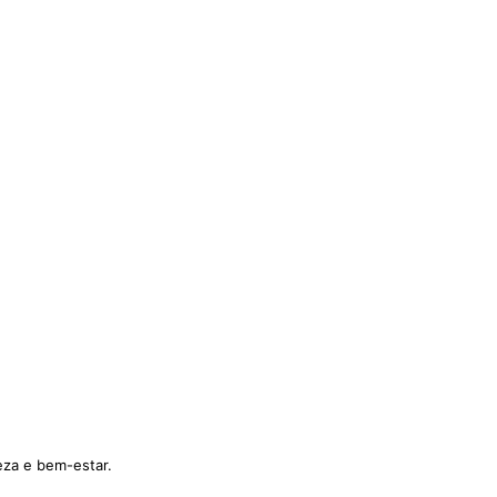
eza e bem-estar.