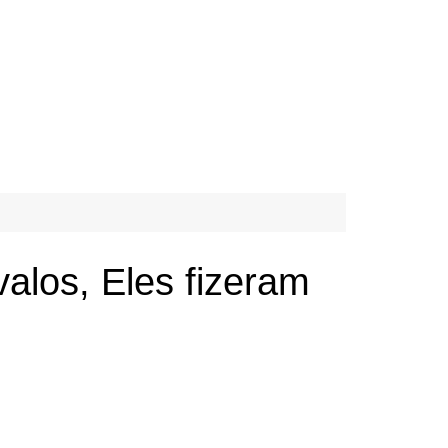
alos, Eles fizeram