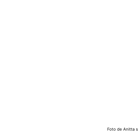
Foto de Anitta 