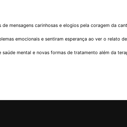
os de mensagens carinhosas e elogios pela coragem da cant
emas emocionais e sentiram esperança ao ver o relato de 
 saúde mental e novas formas de tratamento além da terapi