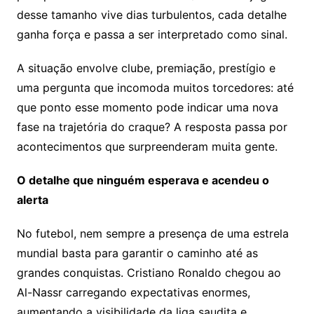
desse tamanho vive dias turbulentos, cada detalhe
ganha força e passa a ser interpretado como sinal.
A situação envolve clube, premiação, prestígio e
uma pergunta que incomoda muitos torcedores: até
que ponto esse momento pode indicar uma nova
fase na trajetória do craque? A resposta passa por
acontecimentos que surpreenderam muita gente.
O detalhe que ninguém esperava e acendeu o
alerta
No futebol, nem sempre a presença de uma estrela
mundial basta para garantir o caminho até as
grandes conquistas. Cristiano Ronaldo chegou ao
Al-Nassr carregando expectativas enormes,
aumentando a visibilidade da liga saudita e