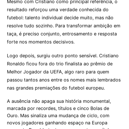
Mesmo com Cristiano como principal referência, o
resultado reforçou uma verdade conhecida do
futebol: talento individual decide muito, mas não
resolve tudo sozinho. Para transformar ambição em
taça, é preciso conjunto, entrosamento e resposta
forte nos momentos decisivos.
Logo depois, surgiu outro ponto sensível. Cristiano
Ronaldo ficou fora do trio finalista ao prêmio de
Melhor Jogador da UEFA, algo raro para quem
passou tantos anos entre os nomes mais lembrados
nas grandes premiações do futebol europeu.
A ausência não apaga sua história monumental,
marcada por recordes, títulos e cinco Bolas de
Ouro. Mas sinaliza uma mudança de ciclo, com
novos jogadores ganhando espaço na Europa