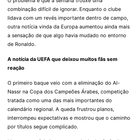
O problema é que a semana trouxe uma
combinação difícil de ignorar. Enquanto o clube
lidava com um revés importante dentro de campo,
outra notícia vinda da Europa aumentou ainda mais
a sensação de que algo havia mudado no entorno
de Ronaldo.
A notícia da UEFA que deixou muitos fãs sem
reação
O primeiro baque veio com a eliminação do Al-
Nassr na Copa dos Campeões Árabes, competição
tratada como uma das mais importantes do
calendário regional. A queda frustrou planos,
interrompeu expectativas e mostrou que o caminho
por títulos segue complicado.