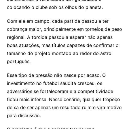
colocando o clube sob os olhos do planeta.
Com ele em campo, cada partida passou a ter
cobrança maior, principalmente em torneios de peso
regional. A torcida passou a esperar não apenas
boas atuações, mas títulos capazes de confirmar o
tamanho do projeto montado ao redor do astro
português.
Esse tipo de pressão não nasce por acaso. O
investimento no futebol saudita cresceu, os
adversários se fortaleceram e a competitividade
ficou mais intensa. Nesse cenário, qualquer tropeço
deixa de ser apenas um resultado ruim e vira motivo
para discussão.