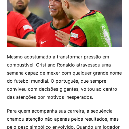
Mesmo acostumado a transformar pressão em
combustível, Cristiano Ronaldo atravessou uma
semana capaz de mexer com qualquer grande nome
do futebol mundial. O português, que sempre
conviveu com decisões gigantes, voltou ao centro
das atenções por motivos inesperados.
Para quem acompanha sua carreira, a sequência
chamou atenção não apenas pelos resultados, mas
pelo peso simbólico envolvido. Quando um jogador