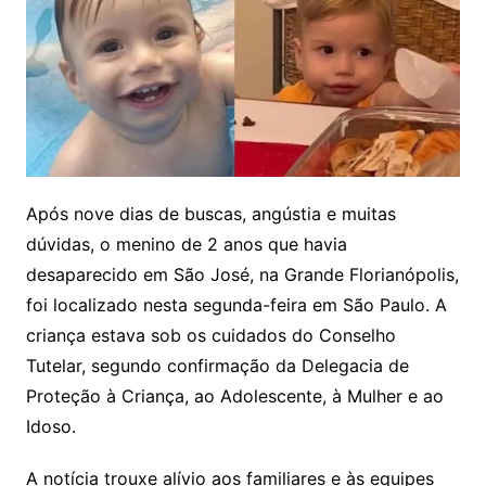
Após nove dias de buscas, angústia e muitas
dúvidas, o menino de 2 anos que havia
desaparecido em São José, na Grande Florianópolis,
foi localizado nesta segunda-feira em São Paulo. A
criança estava sob os cuidados do Conselho
Tutelar, segundo confirmação da Delegacia de
Proteção à Criança, ao Adolescente, à Mulher e ao
Idoso.
A notícia trouxe alívio aos familiares e às equipes