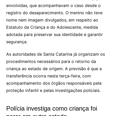
envolvidas, que acompanhavam o caso desde o
registro do desaparecimento. O menino não teve
nome nem imagem divulgados, em respeito ao
Estatuto da Criança e do Adolescente, medida
adotada para preservar sua identidade e garantir
segurança.
As autoridades de Santa Catarina já organizam os
procedimentos necessários para o retorno da
criança ao estado de origem. A previsão é que a
transferência ocorra nesta terça-feira, com
acompanhamento dos órgãos responsáveis pela
proteção infantil e pelas investigações policiais.
Polícia investiga como criança foi