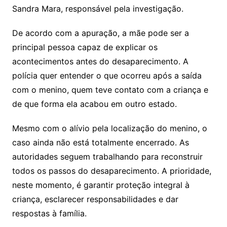
Sandra Mara, responsável pela investigação.
De acordo com a apuração, a mãe pode ser a
principal pessoa capaz de explicar os
acontecimentos antes do desaparecimento. A
polícia quer entender o que ocorreu após a saída
com o menino, quem teve contato com a criança e
de que forma ela acabou em outro estado.
Mesmo com o alívio pela localização do menino, o
caso ainda não está totalmente encerrado. As
autoridades seguem trabalhando para reconstruir
todos os passos do desaparecimento. A prioridade,
neste momento, é garantir proteção integral à
criança, esclarecer responsabilidades e dar
respostas à família.