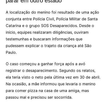
parar em outro estado
A localização do menino foi resultado de uma ação
conjunta entre Polícia Civil, Polícia Militar de Santa
Catarina e o grupo SOS Desaparecidos. Desde o
início, equipes realizaram diligências, ouviram
testemunhas e buscaram informações que
pudessem explicar o trajeto da criança até São
Paulo.
O caso começou a ganhar força após a avó
registrar o desaparecimento. Segundo os relatos,
ela teria visto o neto pela última vez em 30 de abril.
Na ocasião, a mãe informou que levaria o menino
para comer pizza na casa de uma amiga, mas
passou mal e precisou ser socorrida.