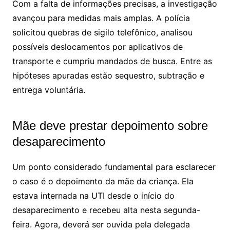
Com a falta de informações precisas, a investigação
avançou para medidas mais amplas. A polícia
solicitou quebras de sigilo telefônico, analisou
possíveis deslocamentos por aplicativos de
transporte e cumpriu mandados de busca. Entre as
hipóteses apuradas estão sequestro, subtração e
entrega voluntária.
Mãe deve prestar depoimento sobre
desaparecimento
Um ponto considerado fundamental para esclarecer
o caso é o depoimento da mãe da criança. Ela
estava internada na UTI desde o início do
desaparecimento e recebeu alta nesta segunda-
feira. Agora, deverá ser ouvida pela delegada