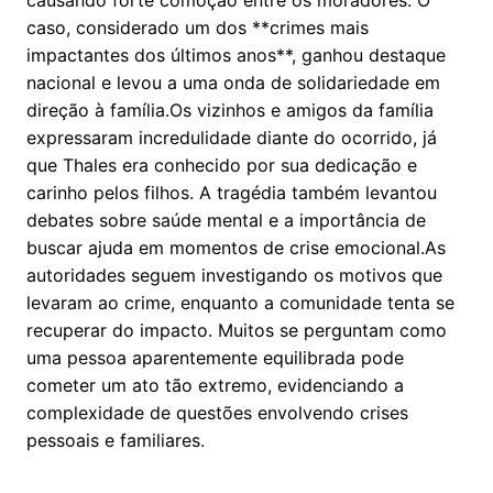
causando forte comoção entre os moradores. O
caso, considerado um dos **crimes mais
impactantes dos últimos anos**, ganhou destaque
nacional e levou a uma onda de solidariedade em
direção à família.Os vizinhos e amigos da família
expressaram incredulidade diante do ocorrido, já
que Thales era conhecido por sua dedicação e
carinho pelos filhos. A tragédia também levantou
debates sobre saúde mental e a importância de
buscar ajuda em momentos de crise emocional.As
autoridades seguem investigando os motivos que
levaram ao crime, enquanto a comunidade tenta se
recuperar do impacto. Muitos se perguntam como
uma pessoa aparentemente equilibrada pode
cometer um ato tão extremo, evidenciando a
complexidade de questões envolvendo crises
pessoais e familiares.