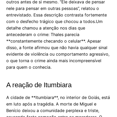
outros antes de si mesmo. “Ele deixava de pensar
nele para pensar em outras pessoas”, relatou o
entrevistado. Essa descrição contrasta fortemente
com o desfecho trágico que chocou a todos.Um
detalhe chamou a atenção nos dias que
antecederam o crime: Thales parecia
**constantemente checando o celular**. Apesar
disso, a fonte afirmou que não havia qualquer sinal
evidente de violência ou comportamento agressivo,
o que torna o crime ainda mais incompreensível
para quem o conhecia.
A reação de Itumbiara
A cidade de **Itumbiara**, no interior de Goiás, está
em luto após a tragédia. A morte de Miguel e
Benício deixou a comunidade perplexa e triste,