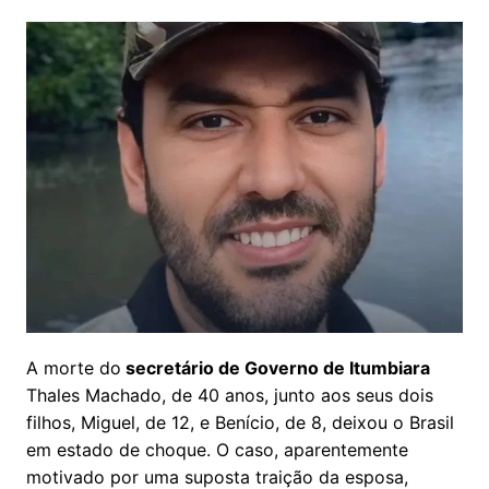
A morte do
secretário de Governo de Itumbiara
Thales Machado, de 40 anos, junto aos seus dois
filhos, Miguel, de 12, e Benício, de 8, deixou o Brasil
em estado de choque. O caso, aparentemente
motivado por uma suposta traição da esposa,