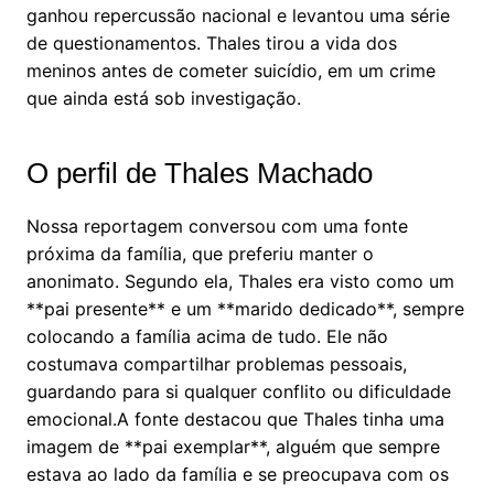
ganhou repercussão nacional e levantou uma série
de questionamentos. Thales tirou a vida dos
meninos antes de cometer suicídio, em um crime
que ainda está sob investigação.
O perfil de Thales Machado
Nossa reportagem conversou com uma fonte
próxima da família, que preferiu manter o
anonimato. Segundo ela, Thales era visto como um
**pai presente** e um **marido dedicado**, sempre
colocando a família acima de tudo. Ele não
costumava compartilhar problemas pessoais,
guardando para si qualquer conflito ou dificuldade
emocional.A fonte destacou que Thales tinha uma
imagem de **pai exemplar**, alguém que sempre
estava ao lado da família e se preocupava com os