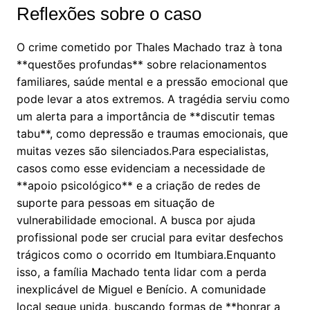
Reflexões sobre o caso
O crime cometido por Thales Machado traz à tona
**questões profundas** sobre relacionamentos
familiares, saúde mental e a pressão emocional que
pode levar a atos extremos. A tragédia serviu como
um alerta para a importância de **discutir temas
tabu**, como depressão e traumas emocionais, que
muitas vezes são silenciados.Para especialistas,
casos como esse evidenciam a necessidade de
**apoio psicológico** e a criação de redes de
suporte para pessoas em situação de
vulnerabilidade emocional. A busca por ajuda
profissional pode ser crucial para evitar desfechos
trágicos como o ocorrido em Itumbiara.Enquanto
isso, a família Machado tenta lidar com a perda
inexplicável de Miguel e Benício. A comunidade
local segue unida, buscando formas de **honrar a