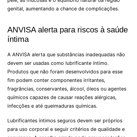
pele, as mucosas e o equilíbrio natural da região
genital, aumentando a chance de complicações.
ANVISA alerta para riscos à saúde
íntima
A ANVISA alerta que substâncias inadequadas não
devem ser usadas como lubrificante íntimo.
Produtos que não foram desenvolvidos para esse
fim podem conter componentes irritantes,
fragrâncias, conservantes, álcool, óleos ou agentes
químicos capazes de causar reações alérgicas,
infecções e até queimaduras químicas.
Lubrificantes íntimos seguros devem ser próprios
para uso corporal e seguir critérios de qualidade e