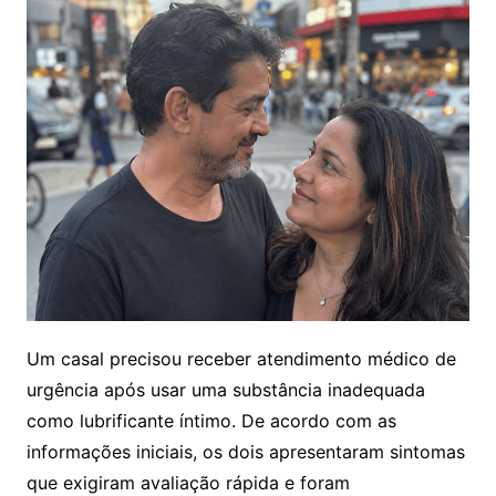
Um casal precisou receber atendimento médico de
urgência após usar uma substância inadequada
como lubrificante íntimo. De acordo com as
informações iniciais, os dois apresentaram sintomas
que exigiram avaliação rápida e foram