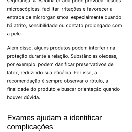
segurança. A escolha errada pode provocar lesões
microscópicas, facilitar irritações e favorecer a
entrada de microrganismos, especialmente quando
há atrito, sensibilidade ou contato prolongado com
a pele.
Além disso, alguns produtos podem interferir na
proteção durante a relação. Substâncias oleosas,
por exemplo, podem danificar preservativos de
látex, reduzindo sua eficácia. Por isso, a
recomendação é sempre observar o rótulo, a
finalidade do produto e buscar orientação quando
houver dúvida.
Exames ajudam a identificar
complicações