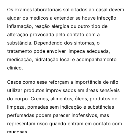
Os exames laboratoriais solicitados ao casal devem
ajudar os médicos a entender se houve infecção,
inflamação, reação alérgica ou outro tipo de
alteração provocada pelo contato com a
substância. Dependendo dos sintomas, o
tratamento pode envolver limpeza adequada,
medicação, hidratação local e acompanhamento
clínico.
Casos como esse reforçam a importância de não
utilizar produtos improvisados em áreas sensíveis
do corpo. Cremes, alimentos, óleos, produtos de
limpeza, pomadas sem indicação e substâncias
perfumadas podem parecer inofensivos, mas
representam risco quando entram em contato com
mucosas.