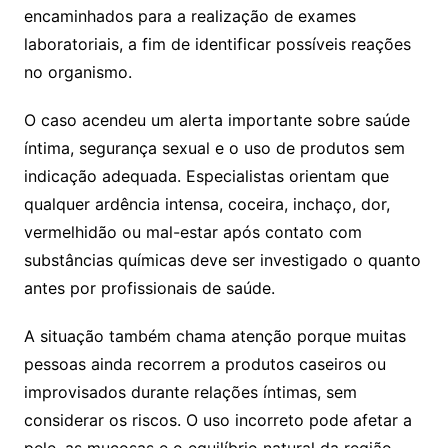
encaminhados para a realização de exames
laboratoriais, a fim de identificar possíveis reações
no organismo.
O caso acendeu um alerta importante sobre saúde
íntima, segurança sexual e o uso de produtos sem
indicação adequada. Especialistas orientam que
qualquer ardência intensa, coceira, inchaço, dor,
vermelhidão ou mal-estar após contato com
substâncias químicas deve ser investigado o quanto
antes por profissionais de saúde.
A situação também chama atenção porque muitas
pessoas ainda recorrem a produtos caseiros ou
improvisados durante relações íntimas, sem
considerar os riscos. O uso incorreto pode afetar a