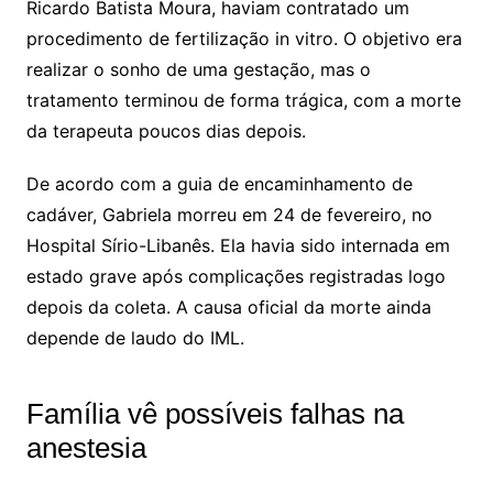
Ricardo Batista Moura, haviam contratado um
procedimento de fertilização in vitro. O objetivo era
realizar o sonho de uma gestação, mas o
tratamento terminou de forma trágica, com a morte
da terapeuta poucos dias depois.
De acordo com a guia de encaminhamento de
cadáver, Gabriela morreu em 24 de fevereiro, no
Hospital Sírio-Libanês. Ela havia sido internada em
estado grave após complicações registradas logo
depois da coleta. A causa oficial da morte ainda
depende de laudo do IML.
Família vê possíveis falhas na
anestesia