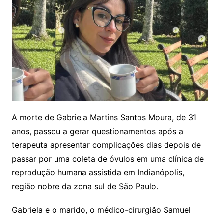
A morte de Gabriela Martins Santos Moura, de 31
anos, passou a gerar questionamentos após a
terapeuta apresentar complicações dias depois de
passar por uma coleta de óvulos em uma clínica de
reprodução humana assistida em Indianópolis,
região nobre da zona sul de São Paulo.
Gabriela e o marido, o médico-cirurgião Samuel