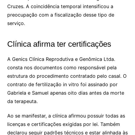
Cruzes. A coincidência temporal intensificou a
preocupação com a fiscalização desse tipo de
serviço.
Clínica afirma ter certificações
A Genics Clínica Reprodutiva e Genômica Ltda.
consta nos documentos como responsável pela
estrutura do procedimento contratado pelo casal. O
contrato de fertilização in vitro foi assinado por
Gabriela e Samuel apenas oito dias antes da morte
da terapeuta.
Ao se manifestar, a clínica afirmou possuir todas as
licenças e certificações exigidas por lei. Também
declarou seguir padrões técnicos e estar alinhada às