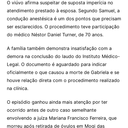
O viúvo afirma suspeitar de suposta imperícia no
atendimento prestado à esposa. Segundo Samuel, a
condução anestésica é um dos pontos que precisam
ser esclarecidos. O procedimento teve participação
do médico Néstor Daniel Turner, de 70 anos.
A família também demonstra insatisfação com a
demora na conclusão do laudo do Instituto Médico-
Legal. O documento é aguardado para indicar
oficialmente o que causou a morte de Gabriela e se
houve relação direta com o procedimento realizado
na clínica.
O episódio ganhou ainda mais atenção por ter
ocorrido antes de outro caso semelhante
envolvendo a juíza Mariana Francisco Ferreira, que
morreu após retirada de óvulos em Mogi das