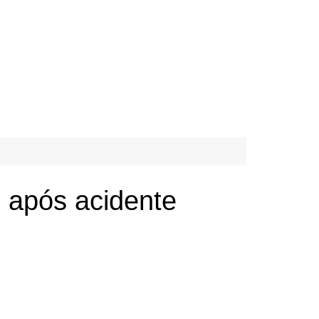
e após acidente