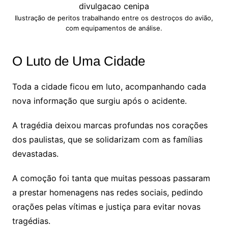
Ilustração de peritos trabalhando entre os destroços do avião,
com equipamentos de análise.
O Luto de Uma Cidade
Toda a cidade ficou em luto, acompanhando cada
nova informação que surgiu após o acidente.
A tragédia deixou marcas profundas nos corações
dos paulistas, que se solidarizam com as famílias
devastadas.
A comoção foi tanta que muitas pessoas passaram
a prestar homenagens nas redes sociais, pedindo
orações pelas vítimas e justiça para evitar novas
tragédias.