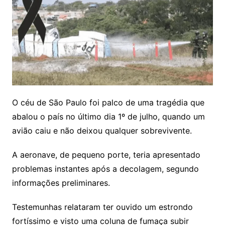
O céu de São Paulo foi palco de uma tragédia que
abalou o país no último dia 1º de julho, quando um
avião caiu e não deixou qualquer sobrevivente.
A aeronave, de pequeno porte, teria apresentado
problemas instantes após a decolagem, segundo
informações preliminares.
Testemunhas relataram ter ouvido um estrondo
fortíssimo e visto uma coluna de fumaça subir