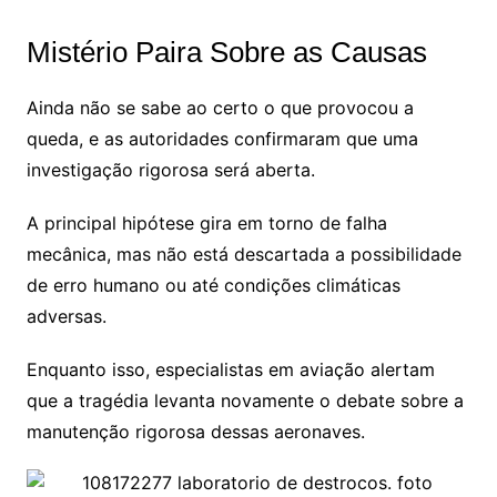
Mistério Paira Sobre as Causas
Ainda não se sabe ao certo o que provocou a
queda, e as autoridades confirmaram que uma
investigação rigorosa será aberta.
A principal hipótese gira em torno de falha
mecânica, mas não está descartada a possibilidade
de erro humano ou até condições climáticas
adversas.
Enquanto isso, especialistas em aviação alertam
que a tragédia levanta novamente o debate sobre a
manutenção rigorosa dessas aeronaves.