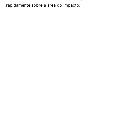
rapidamente sobre a área do impacto.