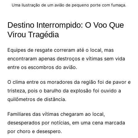
Uma ilustração de um avião de pequeno porte com fumaça.
Destino Interrompido: O Voo Que
Virou Tragédia
Equipes de resgate correram até o local, mas
encontraram apenas destroços e vítimas sem vida
entre os escombros do avião.
O clima entre os moradores da região foi de pavor e
tristeza, pois o barulho da explosão foi ouvido a
quilômetros de distância.
Familiares das vítimas chegaram ao local,
desesperados por notícias, em uma cena marcada
por choro e desespero.