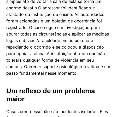
simples ato de voltar à sala de aula se torna um
enorme desafio.O agressor foi identificado e
afastado da instituição de ensino. As autoridades
foram acionadas e um boletim de ocorrência foi
registrado. O caso segue em investigação para
apurar todas as circunstâncias e aplicar as medidas
legais cabíveis.A faculdade emitiu uma nota
repudiando o ocorrido e se colocou à disposição
para apoiar a aluna. A instituição afirmou que não
tolerará qualquer forma de violência em seu
campus. Oferecer suporte psicológico à vítima é um
passo fundamental nesse momento.
Um reflexo de um problema
maior
Casos como esse não são incidentes isolados. Eles