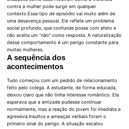
contra a mulher pode surgir em qualquer
contexto.Esse tipo de episódio vai muito além de
uma desavença pessoal. Ele reflete um problema
social profundo, que confunde posse com afeto e
não aceita um “não” como resposta. A naturalização
desse comportamento é um perigo constante para
muitas mulheres.
A sequência dos
acontecimentos
Tudo começou com um pedido de relacionamento
feito pelo colega. A estudante, de forma educada,
deixou claro que não tinha interesse romântico. Ela
esperava que a amizade pudesse continuar
normalmente, mas a reação do jovem foi imediata e
agressiva.Insultos e ameaças verbais foram o
primeiro sinal do perigo. A situação escalou