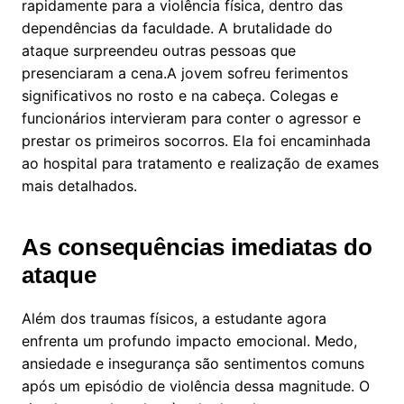
rapidamente para a violência física, dentro das
dependências da faculdade. A brutalidade do
ataque surpreendeu outras pessoas que
presenciaram a cena.A jovem sofreu ferimentos
significativos no rosto e na cabeça. Colegas e
funcionários intervieram para conter o agressor e
prestar os primeiros socorros. Ela foi encaminhada
ao hospital para tratamento e realização de exames
mais detalhados.
As consequências imediatas do
ataque
Além dos traumas físicos, a estudante agora
enfrenta um profundo impacto emocional. Medo,
ansiedade e insegurança são sentimentos comuns
após um episódio de violência dessa magnitude. O