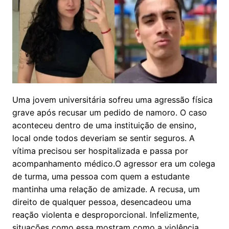
Uma jovem universitária sofreu uma agressão física
grave após recusar um pedido de namoro. O caso
aconteceu dentro de uma instituição de ensino,
local onde todos deveriam se sentir seguros. A
vítima precisou ser hospitalizada e passa por
acompanhamento médico.O agressor era um colega
de turma, uma pessoa com quem a estudante
mantinha uma relação de amizade. A recusa, um
direito de qualquer pessoa, desencadeou uma
reação violenta e desproporcional. Infelizmente,
situações como essa mostram como a violência