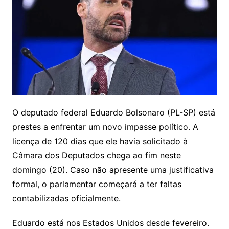
O deputado federal Eduardo Bolsonaro (PL-SP) está
prestes a enfrentar um novo impasse político. A
licença de 120 dias que ele havia solicitado à
Câmara dos Deputados chega ao fim neste
domingo (20). Caso não apresente uma justificativa
formal, o parlamentar começará a ter faltas
contabilizadas oficialmente.
Eduardo está nos Estados Unidos desde fevereiro.