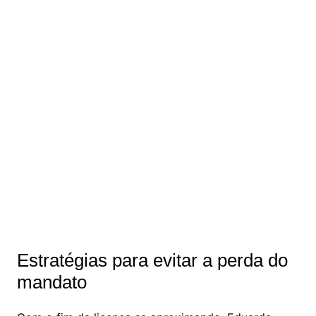
Estratégias para evitar a perda do
mandato