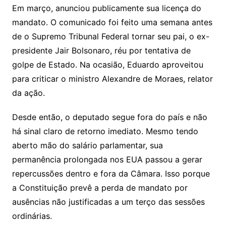
Em março, anunciou publicamente sua licença do
mandato. O comunicado foi feito uma semana antes
de o Supremo Tribunal Federal tornar seu pai, o ex-
presidente Jair Bolsonaro, réu por tentativa de
golpe de Estado. Na ocasião, Eduardo aproveitou
para criticar o ministro Alexandre de Moraes, relator
da ação.
Desde então, o deputado segue fora do país e não
há sinal claro de retorno imediato. Mesmo tendo
aberto mão do salário parlamentar, sua
permanência prolongada nos EUA passou a gerar
repercussões dentro e fora da Câmara. Isso porque
a Constituição prevê a perda de mandato por
ausências não justificadas a um terço das sessões
ordinárias.