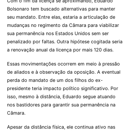
Com o fim da licença se aproximando, Eduardo
Bolsonaro tem buscado alternativas para manter
seu mandato. Entre elas, estaria a articulação de
mudanças no regimento da Câmara para viabilizar
sua permanência nos Estados Unidos sem ser
penalizado por faltas. Outra hipótese cogitada seria
a renovação anual da licença por mais 120 dias.
Essas movimentações ocorrem em meio à pressão
de aliados e à observação da oposição. A eventual
perda do mandato de um dos filhos do ex-
presidente teria impacto político significativo. Por
isso, mesmo à distância, Eduardo segue atuando
nos bastidores para garantir sua permanência na
Câmara.
Apesar da distância física, ele continua ativo nas