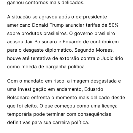
ganhou contornos mais delicados.
A situação se agravou após o ex-presidente
americano Donald Trump anunciar tarifas de 50%
sobre produtos brasileiros. O governo brasileiro
acusou Jair Bolsonaro e Eduardo de contribuírem
para o desgaste diplomático. Segundo Moraes,
houve até tentativa de extorsão contra o Judiciário
como moeda de barganha política.
Com o mandato em risco, a imagem desgastada e
uma investigação em andamento, Eduardo
Bolsonaro enfrenta o momento mais delicado desde
que foi eleito. O que começou como uma licença
temporária pode terminar com consequências
definitivas para sua carreira política.