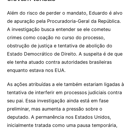
Além do risco de perder o mandato, Eduardo é alvo
de apuração pela Procuradoria-Geral da República.
A investigação busca entender se ele cometeu
crimes como coação no curso do processo,
obstrução de justiça e tentativa de abolição do
Estado Democrático de Direito. A suspeita é de que
ele tenha atuado contra autoridades brasileiras
enquanto estava nos EUA.
As ações atribuídas a ele também estariam ligadas à
tentativa de interferir em processos judiciais contra
seu pai. Essa investigação ainda está em fase
preliminar, mas aumenta a pressão sobre o
deputado. A permanência nos Estados Unidos,
inicialmente tratada como uma pausa temporária,