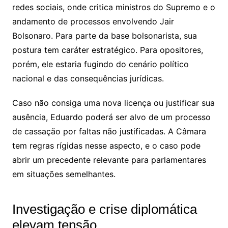
redes sociais, onde critica ministros do Supremo e o
andamento de processos envolvendo Jair
Bolsonaro. Para parte da base bolsonarista, sua
postura tem caráter estratégico. Para opositores,
porém, ele estaria fugindo do cenário político
nacional e das consequências jurídicas.
Caso não consiga uma nova licença ou justificar sua
ausência, Eduardo poderá ser alvo de um processo
de cassação por faltas não justificadas. A Câmara
tem regras rígidas nesse aspecto, e o caso pode
abrir um precedente relevante para parlamentares
em situações semelhantes.
Investigação e crise diplomática
elevam tensão