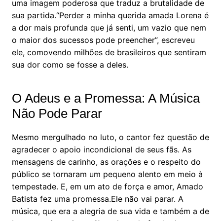
uma imagem poderosa que traduz a brutalidade de
sua partida.“Perder a minha querida amada Lorena é
a dor mais profunda que já senti, um vazio que nem
o maior dos sucessos pode preencher”, escreveu
ele, comovendo milhões de brasileiros que sentiram
sua dor como se fosse a deles.
O Adeus e a Promessa: A Música
Não Pode Parar
Mesmo mergulhado no luto, o cantor fez questão de
agradecer o apoio incondicional de seus fãs. As
mensagens de carinho, as orações e o respeito do
público se tornaram um pequeno alento em meio à
tempestade. E, em um ato de força e amor, Amado
Batista fez uma promessa.Ele não vai parar. A
música, que era a alegria de sua vida e também a de