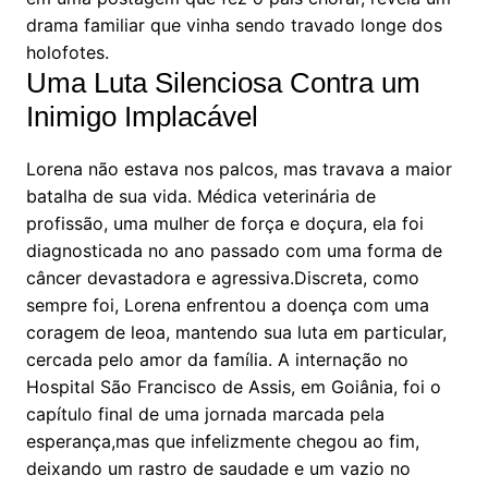
drama familiar que vinha sendo travado longe dos
holofotes.
Uma Luta Silenciosa Contra um
Inimigo Implacável
Lorena não estava nos palcos, mas travava a maior
batalha de sua vida. Médica veterinária de
profissão, uma mulher de força e doçura, ela foi
diagnosticada no ano passado com uma forma de
câncer devastadora e agressiva.Discreta, como
sempre foi, Lorena enfrentou a doença com uma
coragem de leoa, mantendo sua luta em particular,
cercada pelo amor da família. A internação no
Hospital São Francisco de Assis, em Goiânia, foi o
capítulo final de uma jornada marcada pela
esperança,mas que infelizmente chegou ao fim,
deixando um rastro de saudade e um vazio no