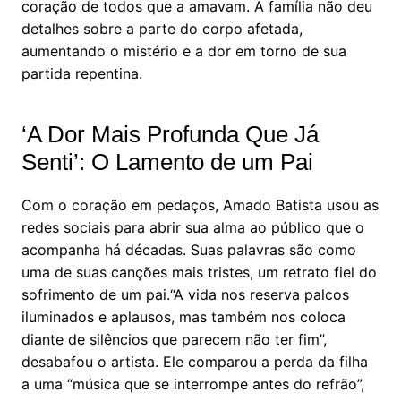
coração de todos que a amavam. A família não deu
detalhes sobre a parte do corpo afetada,
aumentando o mistério e a dor em torno de sua
partida repentina.
‘A Dor Mais Profunda Que Já
Senti’: O Lamento de um Pai
Com o coração em pedaços, Amado Batista usou as
redes sociais para abrir sua alma ao público que o
acompanha há décadas. Suas palavras são como
uma de suas canções mais tristes, um retrato fiel do
sofrimento de um pai.“A vida nos reserva palcos
iluminados e aplausos, mas também nos coloca
diante de silêncios que parecem não ter fim”,
desabafou o artista. Ele comparou a perda da filha
a uma “música que se interrompe antes do refrão”,