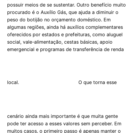
possuir meios de se sustentar. Outro benefício muito
procurado é o Auxílio Gás, que ajuda a diminuir o
peso do botijão no orçamento doméstico. Em
algumas regiões, ainda há auxílios complementares
oferecidos por estados e prefeituras, como aluguel
social, vale-alimentação, cestas básicas, apoio
emergencial e programas de transferência de renda
local.
O que torna esse
cenário ainda mais importante é que muita gente
pode ter acesso a esses valores sem perceber. Em
muitos casos, o primeiro passo é apenas manter o