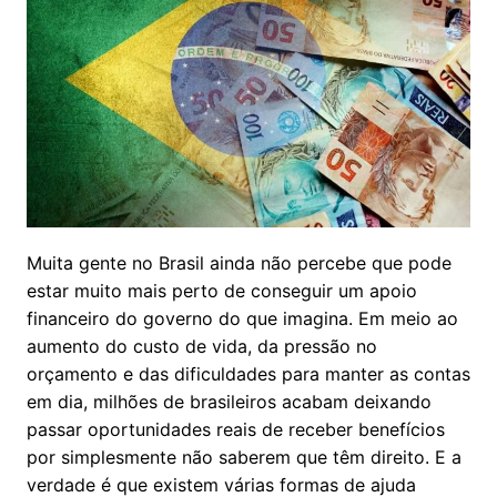
Muita gente no Brasil ainda não percebe que pode
estar muito mais perto de conseguir um apoio
financeiro do governo do que imagina. Em meio ao
aumento do custo de vida, da pressão no
orçamento e das dificuldades para manter as contas
em dia, milhões de brasileiros acabam deixando
passar oportunidades reais de receber benefícios
por simplesmente não saberem que têm direito. E a
verdade é que existem várias formas de ajuda