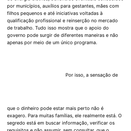
por municípios, auxílios para gestantes, mães com
filhos pequenos e até iniciativas voltadas à
qualificação profissional e reinserção no mercado
de trabalho. Tudo isso mostra que o apoio do
governo pode surgir de diferentes maneiras e não
apenas por meio de um único programa.
Por isso, a sensação de
que o dinheiro pode estar mais perto não é
exagero. Para muitas famílias, ele realmente está. O
segredo está em buscar informação, verificar os
requisitos e não assumir, sem consultar, que o