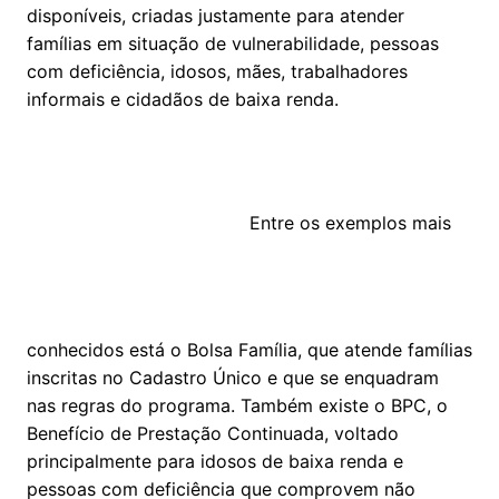
disponíveis, criadas justamente para atender
famílias em situação de vulnerabilidade, pessoas
com deficiência, idosos, mães, trabalhadores
informais e cidadãos de baixa renda.
Entre os exemplos mais
conhecidos está o Bolsa Família, que atende famílias
inscritas no Cadastro Único e que se enquadram
nas regras do programa. Também existe o BPC, o
Benefício de Prestação Continuada, voltado
principalmente para idosos de baixa renda e
pessoas com deficiência que comprovem não