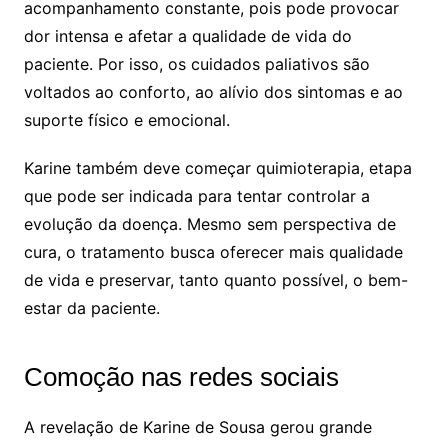
acompanhamento constante, pois pode provocar
dor intensa e afetar a qualidade de vida do
paciente. Por isso, os cuidados paliativos são
voltados ao conforto, ao alívio dos sintomas e ao
suporte físico e emocional.
Karine também deve começar quimioterapia, etapa
que pode ser indicada para tentar controlar a
evolução da doença. Mesmo sem perspectiva de
cura, o tratamento busca oferecer mais qualidade
de vida e preservar, tanto quanto possível, o bem-
estar da paciente.
Comoção nas redes sociais
A revelação de Karine de Sousa gerou grande