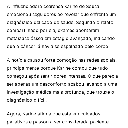
A influenciadora cearense Karine de Sousa
emocionou seguidores ao revelar que enfrenta um
diagnóstico delicado de saúde. Segundo o relato
compartilhado por ela, exames apontaram
metástase óssea em estágio avançado, indicando
que o câncer já havia se espalhado pelo corpo.
A notícia causou forte comoção nas redes sociais,
principalmente porque Karine contou que tudo
começou após sentir dores intensas. O que parecia
ser apenas um desconforto acabou levando a uma
investigação médica mais profunda, que trouxe o
diagnóstico difícil.
Agora, Karine afirma que está em cuidados
paliativos e passou a ser considerada paciente