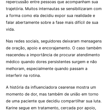
repercussão entre pessoas que acompanham sua
trajetória. Muitos internautas se sensibilizaram com
a forma como ela decidiu expor sua realidade e
falar abertamente sobre a fase mais difícil de sua
vida.
Nas redes sociais, seguidores deixaram mensagens
de oração, apoio e encorajamento. O caso também
reacendeu a importância de procurar atendimento
médico quando dores persistentes surgem e não
melhoram, especialmente quando passam a
interferir na rotina.
A história da influenciadora cearense mostra um
momento de dor, mas também de união em torno
de uma paciente que decidiu compartilhar sua luta.
Karine segue em tratamento, cercada por apoio,