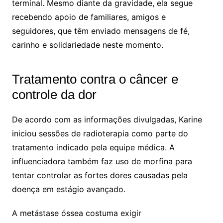
terminal. Mesmo diante da gravidade, ela segue
recebendo apoio de familiares, amigos e
seguidores, que têm enviado mensagens de fé,
carinho e solidariedade neste momento.
Tratamento contra o câncer e
controle da dor
De acordo com as informações divulgadas, Karine
iniciou sessões de radioterapia como parte do
tratamento indicado pela equipe médica. A
influenciadora também faz uso de morfina para
tentar controlar as fortes dores causadas pela
doença em estágio avançado.
A metástase óssea costuma exigir