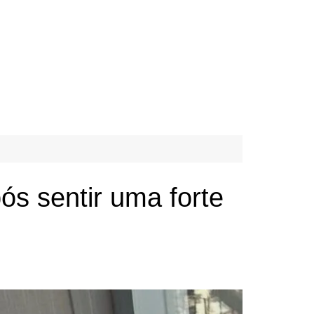
ós sentir uma forte