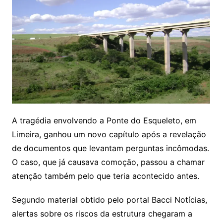
A tragédia envolvendo a Ponte do Esqueleto, em
Limeira, ganhou um novo capítulo após a revelação
de documentos que levantam perguntas incômodas.
O caso, que já causava comoção, passou a chamar
atenção também pelo que teria acontecido antes.
Segundo material obtido pelo portal Bacci Notícias,
alertas sobre os riscos da estrutura chegaram a