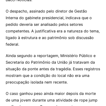
O despacho, assinado pelo diretor de Gestão
Interna do gabinete presidencial, indicava que o
pedido deveria ser analisado pelos setores
competentes. A justificativa era a natureza do tema,
ligado à estrutura e ao patrimônio sob discussão
federal.
Ainda segundo a reportagem, Ministério Público e
Secretaria do Patrimônio da União já tratavam da
situação da ponte antes da tragédia. Esses registros
mostram que a condição do local não era uma
preocupação isolada nem recente.
O caso ganhou peso ainda maior depois da morte
de uma jovem durante uma atividade de rope jump