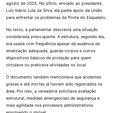
agosto de 2025. No ofício, enviado ao presidente
Luiz Inácio Lula da Silva, ela pedia apoio da União
para enfrentar os problemas da Ponte do Esqueleto.
No texto, a parlamentar descrevia uma situação
considerada preocupante. A estrutura, segundo ela,
era usada com frequência apesar da ausência de
sinalização adequada, guarda-corpos e outros
dispositivos básicos de proteção para quem
circulava ou praticava atividades no local.
O documento também mencionava que acidentes
graves e até mortes já haviam sido registrados na
área. Por isso, a vereadora solicitava avaliação
estrutural, medidas emergenciais de segurança e
mais agilidade nos processos administrativos
envolvendo o imóvel.