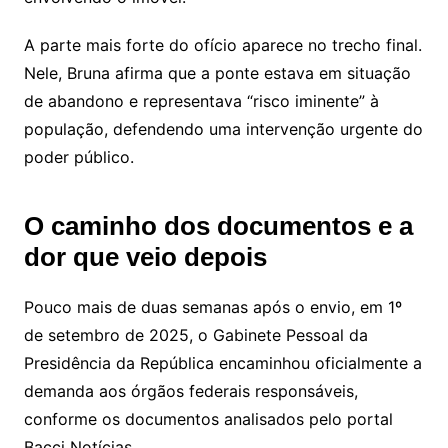
A parte mais forte do ofício aparece no trecho final.
Nele, Bruna afirma que a ponte estava em situação
de abandono e representava “risco iminente” à
população, defendendo uma intervenção urgente do
poder público.
O caminho dos documentos e a
dor que veio depois
Pouco mais de duas semanas após o envio, em 1º
de setembro de 2025, o Gabinete Pessoal da
Presidência da República encaminhou oficialmente a
demanda aos órgãos federais responsáveis,
conforme os documentos analisados pelo portal
Bacci Notícias.