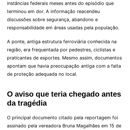
instâncias federais meses antes do episódio que
terminou em dor. A informação reacendeu
discussões sobre segurança, abandono e
responsabilidade em áreas usadas pela população.
A ponte, antiga estrutura ferroviária conhecida na
região, era frequentada por pedestres, ciclistas e
praticantes de esportes. Mesmo assim, documentos
apontam que havia preocupação antiga com a falta
de proteção adequada no local.
O aviso que teria chegado antes
da tragédia
O principal documento citado pela reportagem foi
assinado pela vereadora Bruna Magalhães em 15 de