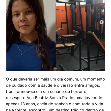
O que deveria ser mais um dia comum, um momento
de cuidado com a saúde e diversão entre amigos,
transformou-se em um cenário de horror e
desespero.Ana Beatriz Souza Prado, uma jovem de
apenas 13 anos, cheia de sonhos e com toda a vida
pela frente, encontrou um destino trágico dentro de