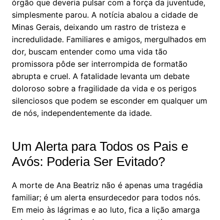
órgão que deveria pulsar com a força da juventude,
simplesmente parou. A notícia abalou a cidade de
Minas Gerais, deixando um rastro de tristeza e
incredulidade. Familiares e amigos, mergulhados em
dor, buscam entender como uma vida tão
promissora pôde ser interrompida de formatão
abrupta e cruel. A fatalidade levanta um debate
doloroso sobre a fragilidade da vida e os perigos
silenciosos que podem se esconder em qualquer um
de nós, independentemente da idade.
Um Alerta para Todos os Pais e
Avós: Poderia Ser Evitado?
A morte de Ana Beatriz não é apenas uma tragédia
familiar; é um alerta ensurdecedor para todos nós.
Em meio às lágrimas e ao luto, fica a lição amarga