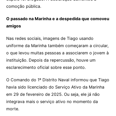
comoção pública.
O passado na Marinha e a despedida que comoveu
amigos
Nas redes sociais, imagens de Tiago usando
uniforme da Marinha também começaram a circular,
o que levou muitas pessoas a associarem o jovem à
instituição. Depois da repercussão, houve um
esclarecimento oficial sobre esse ponto.
O Comando do 1º Distrito Naval informou que Tiago
havia sido licenciado do Serviço Ativo da Marinha
em 29 de fevereiro de 2025. Ou seja, ele já não
integrava mais o serviço ativo no momento da
morte.