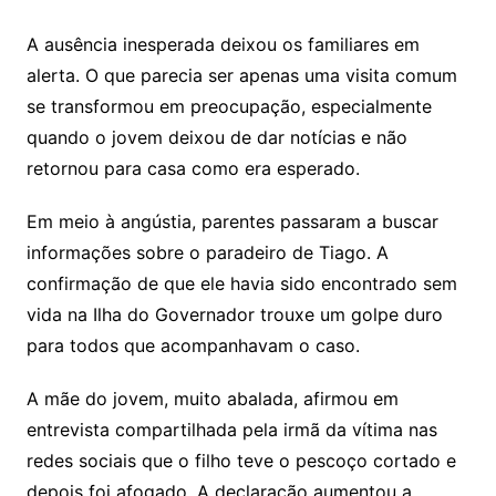
A ausência inesperada deixou os familiares em
alerta. O que parecia ser apenas uma visita comum
se transformou em preocupação, especialmente
quando o jovem deixou de dar notícias e não
retornou para casa como era esperado.
Em meio à angústia, parentes passaram a buscar
informações sobre o paradeiro de Tiago. A
confirmação de que ele havia sido encontrado sem
vida na Ilha do Governador trouxe um golpe duro
para todos que acompanhavam o caso.
A mãe do jovem, muito abalada, afirmou em
entrevista compartilhada pela irmã da vítima nas
redes sociais que o filho teve o pescoço cortado e
depois foi afogado. A declaração aumentou a