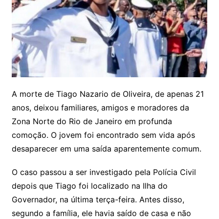
A morte de Tiago Nazario de Oliveira, de apenas 21
anos, deixou familiares, amigos e moradores da
Zona Norte do Rio de Janeiro em profunda
comoção. O jovem foi encontrado sem vida após
desaparecer em uma saída aparentemente comum.
O caso passou a ser investigado pela Polícia Civil
depois que Tiago foi localizado na Ilha do
Governador, na última terça-feira. Antes disso,
segundo a família, ele havia saído de casa e não