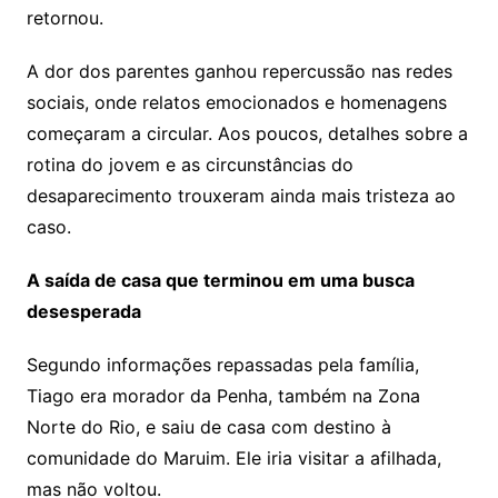
retornou.
A dor dos parentes ganhou repercussão nas redes
sociais, onde relatos emocionados e homenagens
começaram a circular. Aos poucos, detalhes sobre a
rotina do jovem e as circunstâncias do
desaparecimento trouxeram ainda mais tristeza ao
caso.
A saída de casa que terminou em uma busca
desesperada
Segundo informações repassadas pela família,
Tiago era morador da Penha, também na Zona
Norte do Rio, e saiu de casa com destino à
comunidade do Maruim. Ele iria visitar a afilhada,
mas não voltou.