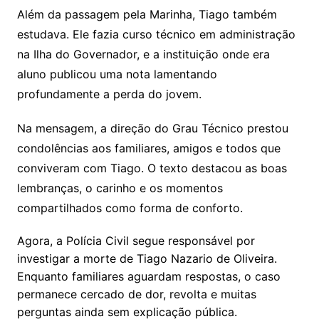
Além da passagem pela Marinha, Tiago também
estudava. Ele fazia curso técnico em administração
na Ilha do Governador, e a instituição onde era
aluno publicou uma nota lamentando
profundamente a perda do jovem.
Na mensagem, a direção do Grau Técnico prestou
condolências aos familiares, amigos e todos que
conviveram com Tiago. O texto destacou as boas
lembranças, o carinho e os momentos
compartilhados como forma de conforto.
Agora, a Polícia Civil segue responsável por
investigar a morte de Tiago Nazario de Oliveira.
Enquanto familiares aguardam respostas, o caso
permanece cercado de dor, revolta e muitas
perguntas ainda sem explicação pública.