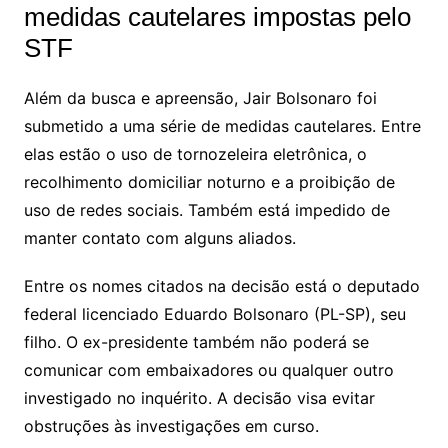
medidas cautelares impostas pelo
STF
Além da busca e apreensão, Jair Bolsonaro foi
submetido a uma série de medidas cautelares. Entre
elas estão o uso de tornozeleira eletrônica, o
recolhimento domiciliar noturno e a proibição de
uso de redes sociais. Também está impedido de
manter contato com alguns aliados.
Entre os nomes citados na decisão está o deputado
federal licenciado Eduardo Bolsonaro (PL-SP), seu
filho. O ex-presidente também não poderá se
comunicar com embaixadores ou qualquer outro
investigado no inquérito. A decisão visa evitar
obstruções às investigações em curso.