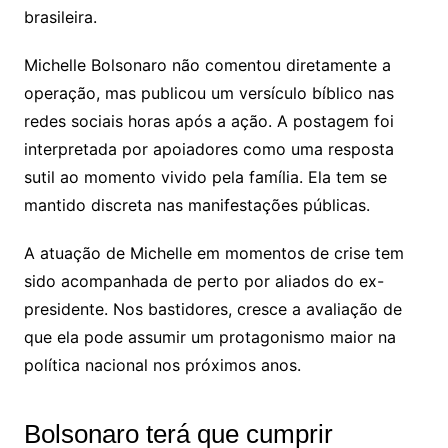
brasileira.
Michelle Bolsonaro não comentou diretamente a
operação, mas publicou um versículo bíblico nas
redes sociais horas após a ação. A postagem foi
interpretada por apoiadores como uma resposta
sutil ao momento vivido pela família. Ela tem se
mantido discreta nas manifestações públicas.
A atuação de Michelle em momentos de crise tem
sido acompanhada de perto por aliados do ex-
presidente. Nos bastidores, cresce a avaliação de
que ela pode assumir um protagonismo maior na
política nacional nos próximos anos.
Bolsonaro terá que cumprir