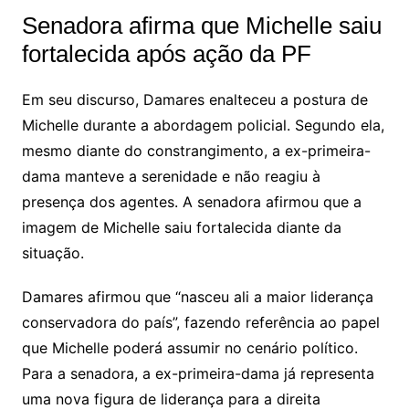
Senadora afirma que Michelle saiu
fortalecida após ação da PF
Em seu discurso, Damares enalteceu a postura de
Michelle durante a abordagem policial. Segundo ela,
mesmo diante do constrangimento, a ex-primeira-
dama manteve a serenidade e não reagiu à
presença dos agentes. A senadora afirmou que a
imagem de Michelle saiu fortalecida diante da
situação.
Damares afirmou que “nasceu ali a maior liderança
conservadora do país”, fazendo referência ao papel
que Michelle poderá assumir no cenário político.
Para a senadora, a ex-primeira-dama já representa
uma nova figura de liderança para a direita