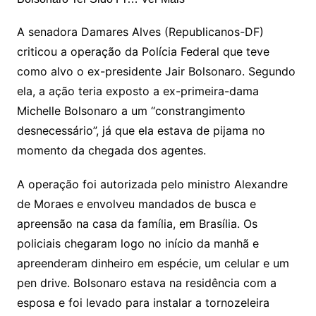
A senadora Damares Alves (Republicanos-DF)
criticou a operação da Polícia Federal que teve
como alvo o ex-presidente Jair Bolsonaro. Segundo
ela, a ação teria exposto a ex-primeira-dama
Michelle Bolsonaro a um “constrangimento
desnecessário”, já que ela estava de pijama no
momento da chegada dos agentes.
A operação foi autorizada pelo ministro Alexandre
de Moraes e envolveu mandados de busca e
apreensão na casa da família, em Brasília. Os
policiais chegaram logo no início da manhã e
apreenderam dinheiro em espécie, um celular e um
pen drive. Bolsonaro estava na residência com a
esposa e foi levado para instalar a tornozeleira