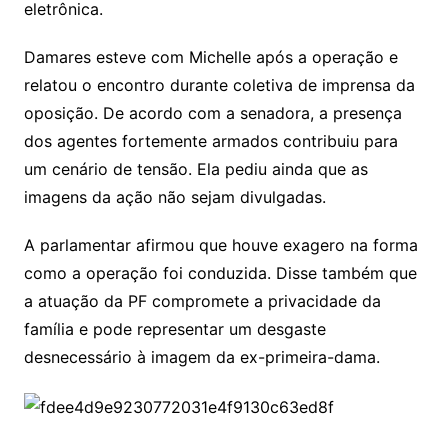
eletrônica.
Damares esteve com Michelle após a operação e
relatou o encontro durante coletiva de imprensa da
oposição. De acordo com a senadora, a presença
dos agentes fortemente armados contribuiu para
um cenário de tensão. Ela pediu ainda que as
imagens da ação não sejam divulgadas.
A parlamentar afirmou que houve exagero na forma
como a operação foi conduzida. Disse também que
a atuação da PF compromete a privacidade da
família e pode representar um desgaste
desnecessário à imagem da ex-primeira-dama.