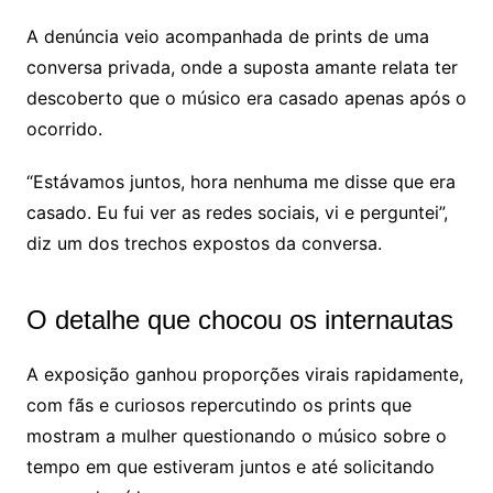
A denúncia veio acompanhada de prints de uma
conversa privada, onde a suposta amante relata ter
descoberto que o músico era casado apenas após o
ocorrido.
“Estávamos juntos, hora nenhuma me disse que era
casado. Eu fui ver as redes sociais, vi e perguntei”,
diz um dos trechos expostos da conversa.
O detalhe que chocou os internautas
A exposição ganhou proporções virais rapidamente,
com fãs e curiosos repercutindo os prints que
mostram a mulher questionando o músico sobre o
tempo em que estiveram juntos e até solicitando