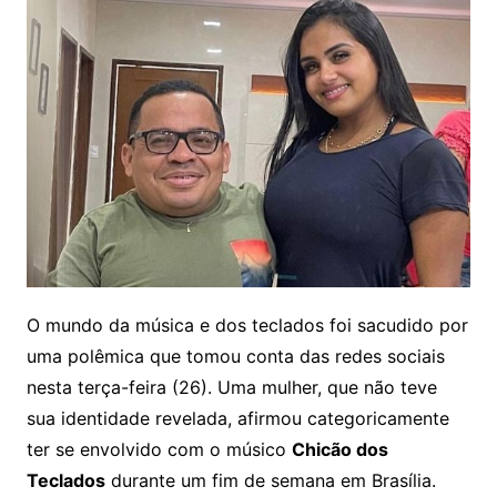
O mundo da música e dos teclados foi sacudido por
uma polêmica que tomou conta das redes sociais
nesta terça-feira (26). Uma mulher, que não teve
sua identidade revelada, afirmou categoricamente
ter se envolvido com o músico
Chicão dos
Teclados
durante um fim de semana em Brasília.