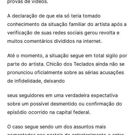
provas de vídeos.
A declaração de que ela só teria tomado
conhecimento da situação familiar do artista após a
verificação de suas redes sociais gerou revolta e
muitos comentários divididos na internet.
Até o momento, a situação segue em total sigilo por
parte do artista. Chicão dos Teclados ainda não se
pronunciou oficialmente sobre as sérias acusações
de infidelidade, deixando
seus seguidores em uma verdadeira expectativa
sobre um possível desmentido ou confirmação do
episódio ocorrido na capital federal.
O caso segue sendo um dos assuntos mais