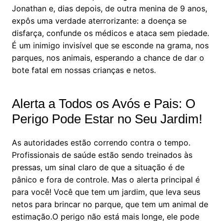
Jonathan e, dias depois, de outra menina de 9 anos,
expôs uma verdade aterrorizante: a doença se
disfarça, confunde os médicos e ataca sem piedade.
É um inimigo invisível que se esconde na grama, nos
parques, nos animais, esperando a chance de dar o
bote fatal em nossas crianças e netos.
Alerta a Todos os Avós e Pais: O
Perigo Pode Estar no Seu Jardim!
As autoridades estão correndo contra o tempo.
Profissionais de saúde estão sendo treinados às
pressas, um sinal claro de que a situação é de
pânico e fora de controle. Mas o alerta principal é
para você! Você que tem um jardim, que leva seus
netos para brincar no parque, que tem um animal de
estimação.O perigo não está mais longe, ele pode