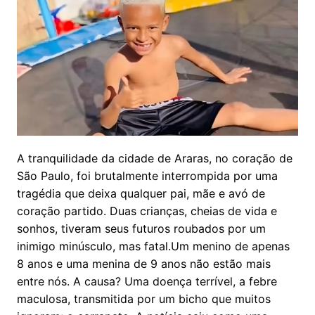
A tranquilidade da cidade de Araras, no coração de
São Paulo, foi brutalmente interrompida por uma
tragédia que deixa qualquer pai, mãe e avó de
coração partido. Duas crianças, cheias de vida e
sonhos, tiveram seus futuros roubados por um
inimigo minúsculo, mas fatal.Um menino de apenas
8 anos e uma menina de 9 anos não estão mais
entre nós. A causa? Uma doença terrível, a febre
maculosa, transmitida por um bicho que muitos