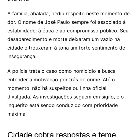
A família, abalada, pediu respeito neste momento de
dor. O nome de José Paulo sempre foi associado à
estabilidade, à ética e ao compromisso público. Seu
desaparecimento e morte deixaram um vazio na
cidade e trouxeram à tona um forte sentimento de
insegurança.
A polícia trata o caso como homicídio e busca
entender a motivação por trás do crime. Até o
momento, não há suspeitos ou linha oficial
divulgada. As investigações seguem em sigilo, e o
inquérito está sendo conduzido com prioridade
máxima.
Cidade cobra respostas e teme