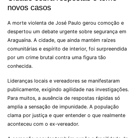
novos casos
A morte violenta de José Paulo gerou comoção e
despertou um debate urgente sobre segurança em
Araguaína. A cidade, que ainda mantém raízes
comunitárias e espírito de interior, foi surpreendida
por um crime brutal contra uma figura tão
conhecida.
Lideranças locais e vereadores se manifestaram
publicamente, exigindo agilidade nas investigações.
Para muitos, a ausência de respostas rápidas só
amplia a sensação de impunidade. A população
clama por justiça e quer entender o que realmente
aconteceu com o ex-vereador.