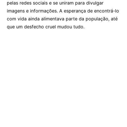
pelas redes sociais e se uniram para divulgar
imagens e informações. A esperança de encontrá-lo
com vida ainda alimentava parte da população, até
que um desfecho cruel mudou tudo.