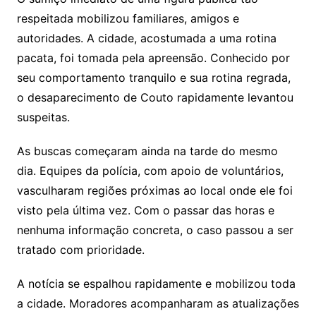
respeitada mobilizou familiares, amigos e
autoridades. A cidade, acostumada a uma rotina
pacata, foi tomada pela apreensão. Conhecido por
seu comportamento tranquilo e sua rotina regrada,
o desaparecimento de Couto rapidamente levantou
suspeitas.
As buscas começaram ainda na tarde do mesmo
dia. Equipes da polícia, com apoio de voluntários,
vasculharam regiões próximas ao local onde ele foi
visto pela última vez. Com o passar das horas e
nenhuma informação concreta, o caso passou a ser
tratado com prioridade.
A notícia se espalhou rapidamente e mobilizou toda
a cidade. Moradores acompanharam as atualizações