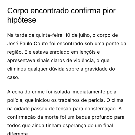
Corpo encontrado confirma pior
hipótese
Na tarde de quinta-feira, 10 de julho, o corpo de
José Paulo Couto foi encontrado sob uma ponte da
região. Ele estava enrolado em lençóis e
apresentava sinais claros de violência, o que
eliminou qualquer dúvida sobre a gravidade do
caso.
A cena do crime foi isolada imediatamente pela
polícia, que iniciou os trabalhos de perícia. O clima
na cidade passou de tensão para consternação. A
confirmação da morte foi um baque profundo para
todos que ainda tinham esperança de um final
diferente.