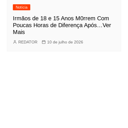
Notícia
Irmãos de 18 e 15 Anos M0rrem Com
Poucas Horas de Diferença Após…Ver
Mais
REDATOR
10 de julho de 2026