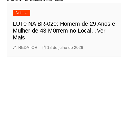
Notícia
LUT0 NA BR-020: Homem de 29 Anos e
Mulher de 43 M0rrem no Local…Ver
Mais
REDATOR
13 de julho de 2026