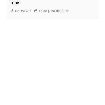
mais
REDATOR
13 de julho de 2026