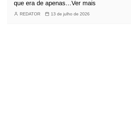
que era de apenas…Ver mais
REDATOR
13 de julho de 2026