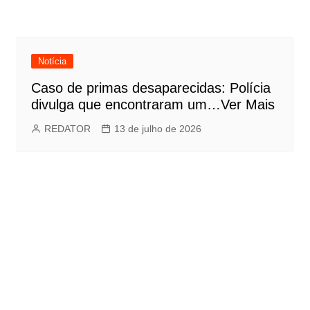
Notícia
Caso de primas desaparecidas: Polícia
divulga que encontraram um…Ver Mais
REDATOR
13 de julho de 2026