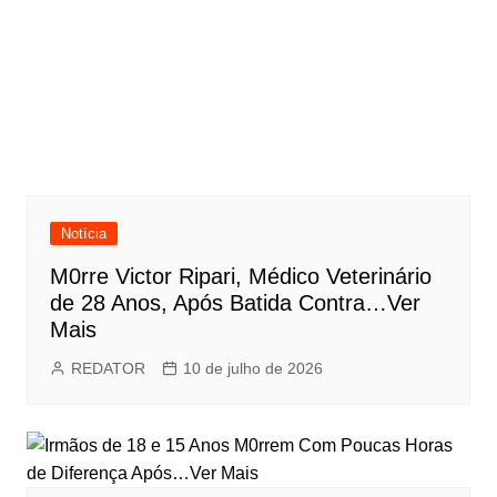
Notícia
M0rre Victor Ripari, Médico Veterinário
de 28 Anos, Após Batida Contra…Ver
Mais
REDATOR
10 de julho de 2026