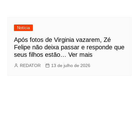
Notícia
Após fotos de Virginia vazarem, Zé
Felipe não deixa passar e responde que
seus filhos estão… Ver mais
REDATOR
13 de julho de 2026