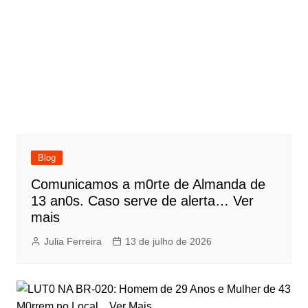
Blog
Comunicamos a m0rte de Almanda de
13 an0s. Caso serve de alerta… Ver
mais
Julia Ferreira
13 de julho de 2026