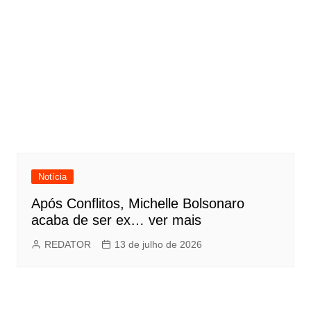
Notícia
Após Conflitos, Michelle Bolsonaro
acaba de ser ex… ver mais
REDATOR
13 de julho de 2026