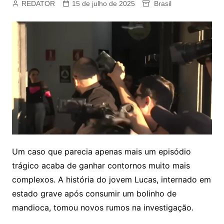
REDATOR
15 de julho de 2025
Brasil
Um caso que parecia apenas mais um episódio
trágico acaba de ganhar contornos muito mais
complexos. A história do jovem Lucas, internado em
estado grave após consumir um bolinho de
mandioca, tomou novos rumos na investigação.