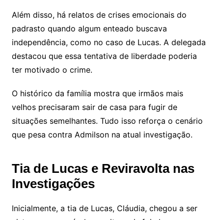
Além disso, há relatos de crises emocionais do
padrasto quando algum enteado buscava
independência, como no caso de Lucas. A delegada
destacou que essa tentativa de liberdade poderia
ter motivado o crime.
O histórico da família mostra que irmãos mais
velhos precisaram sair de casa para fugir de
situações semelhantes. Tudo isso reforça o cenário
que pesa contra Admilson na atual investigação.
Tia de Lucas e Reviravolta nas
Investigações
Inicialmente, a tia de Lucas, Cláudia, chegou a ser