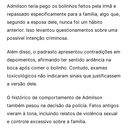
Admilson teria pego os bolinhos feitos pela irmã e
repassado especificamente para a família, algo que,
segundo a esposa dele, nunca foi um hábito
anterior. Isso levantou questionamentos sobre uma
possível intenção criminosa.
Além disso, o padrasto apresentou contradições em
depoimentos, afirmando ter sentido ardência na
boca após comer o bolinho. Contudo, exames
toxicológicos não indicaram sinais que justificassem
a versão dele.
O histórico de comportamento de Admilson
também pesou na decisão da polícia. Fatos antigos
vieram à tona, incluindo relatos de violência sexual
e controle excessivo sobre a família.