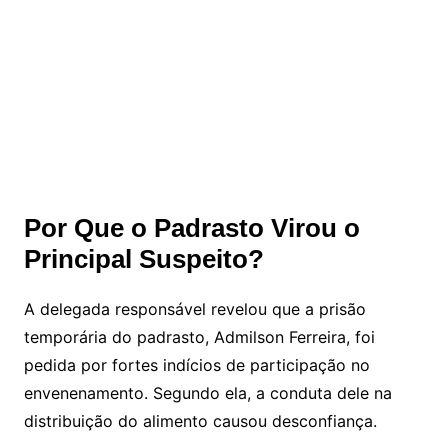
Por Que o Padrasto Virou o
Principal Suspeito?
A delegada responsável revelou que a prisão
temporária do padrasto, Admilson Ferreira, foi
pedida por fortes indícios de participação no
envenenamento. Segundo ela, a conduta dele na
distribuição do alimento causou desconfiança.