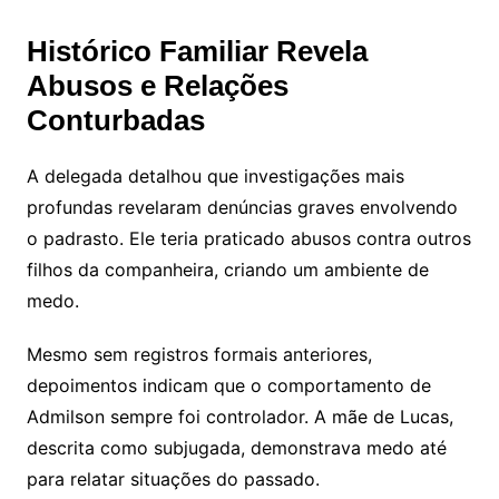
Histórico Familiar Revela
Abusos e Relações
Conturbadas
A delegada detalhou que investigações mais
profundas revelaram denúncias graves envolvendo
o padrasto. Ele teria praticado abusos contra outros
filhos da companheira, criando um ambiente de
medo.
Mesmo sem registros formais anteriores,
depoimentos indicam que o comportamento de
Admilson sempre foi controlador. A mãe de Lucas,
descrita como subjugada, demonstrava medo até
para relatar situações do passado.