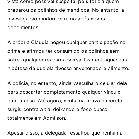
vista como possível suspeita, pois foi ela quem
preparou os bolinhos de mandioca. No entanto, a
investigação mudou de rumo após novos
depoimentos.
A própria Cláudia negou qualquer participação no
crime e afirmou ter consumido os bolinhos sem
sofrer qualquer reação adversa. Isso enfraqueceu a
hipótese de que ela tivesse envenenado o alimento.
A polícia, no entanto, ainda vasculha o celular dela
para descartar completamente qualquer vínculo
com o caso. Até agora, nenhuma prova concreta
surgiu contra a tia, deixando o foco quase
totalmente em Admilson.
Apesar disso, a delegada ressaltou que nenhuma