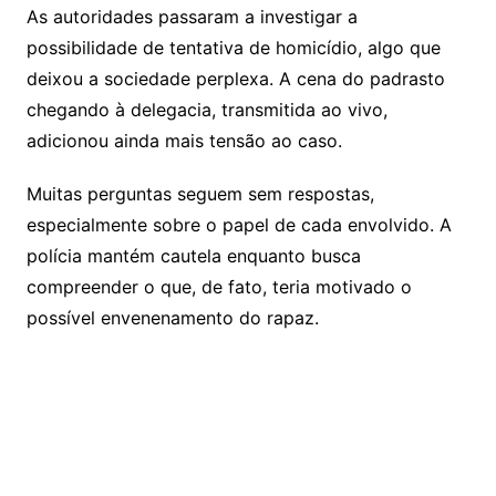
As autoridades passaram a investigar a
possibilidade de tentativa de homicídio, algo que
deixou a sociedade perplexa. A cena do padrasto
chegando à delegacia, transmitida ao vivo,
adicionou ainda mais tensão ao caso.
Muitas perguntas seguem sem respostas,
especialmente sobre o papel de cada envolvido. A
polícia mantém cautela enquanto busca
compreender o que, de fato, teria motivado o
possível envenenamento do rapaz.