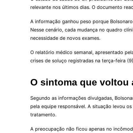
relevante nos últimos dias. O documento rea
A informação ganhou peso porque Bolsonaro 
Nesse cenário, cada mudança no quadro clíni
necessidade de novos exames.
O relatório médico semanal, apresentado pel
crises de soluço registradas na terça-feira (9
O sintoma que voltou
Segundo as informações divulgadas, Bolsona
pela equipe responsável. A situação levou o
tratamento.
A preocupação não ficou apenas no incômodo 