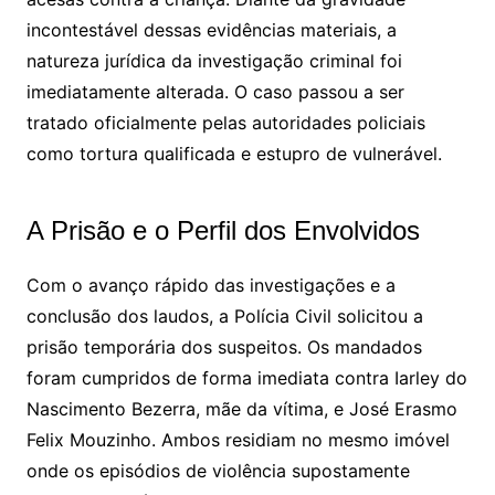
incontestável dessas evidências materiais, a
natureza jurídica da investigação criminal foi
imediatamente alterada
. O caso passou a ser
tratado oficialmente pelas autoridades policiais
como tortura qualificada e estupro de vulnerável
.
A Prisão e o Perfil dos Envolvidos
Com o avanço rápido das investigações e a
conclusão dos laudos, a Polícia Civil solicitou a
prisão temporária dos suspeitos
. Os mandados
foram cumpridos de forma imediata contra Iarley do
Nascimento Bezerra, mãe da vítima, e José Erasmo
Felix Mouzinho
. Ambos residiam no mesmo imóvel
onde os episódios de violência supostamente