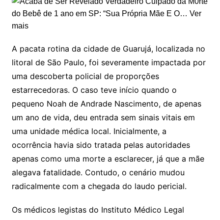
A pacata rotina da cidade de Guarujá, localizada no
litoral de São Paulo, foi severamente impactada por
uma descoberta policial de proporções
estarrecedoras. O caso teve início quando o
pequeno Noah de Andrade Nascimento, de apenas
um ano de vida, deu entrada sem sinais vitais em
uma unidade médica local
. Inicialmente, a
ocorrência havia sido tratada pelas autoridades
apenas como uma morte a esclarecer, já que a mãe
alegava fatalidade
. Contudo, o cenário mudou
radicalmente com a chegada do laudo pericial
.
Os médicos legistas do Instituto Médico Legal