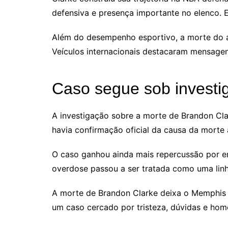
defensiva e presença importante no elenco. E
Além do desempenho esportivo, a morte do 
Veículos internacionais destacaram mensagen
Caso segue sob investi
A investigação sobre a morte de Brandon Cl
havia confirmação oficial da causa da morte
O caso ganhou ainda mais repercussão por en
overdose passou a ser tratada como uma linha
A morte de Brandon Clarke deixa o Memphis Gr
um caso cercado por tristeza, dúvidas e hom