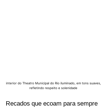
interior do Theatro Municipal do Rio iluminado, em tons suaves,
refletindo respeito e solenidade
Recados que ecoam para sempre