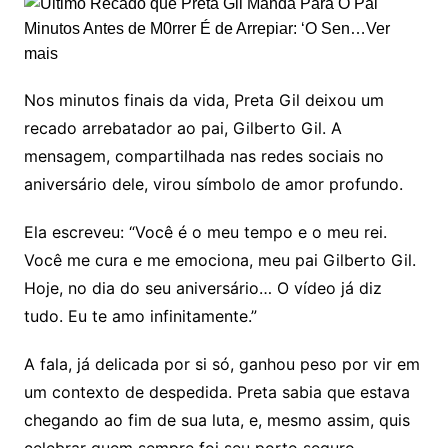
Nos minutos finais da vida, Preta Gil deixou um
recado arrebatador ao pai, Gilberto Gil. A
mensagem, compartilhada nas redes sociais no
aniversário dele, virou símbolo de amor profundo.
Ela escreveu: “Você é o meu tempo e o meu rei.
Você me cura e me emociona, meu pai Gilberto Gil.
Hoje, no dia do seu aniversário… O vídeo já diz
tudo. Eu te amo infinitamente.”
A fala, já delicada por si só, ganhou peso por vir em
um contexto de despedida. Preta sabia que estava
chegando ao fim de sua luta, e, mesmo assim, quis