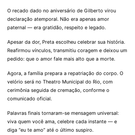
O recado dado no aniversário de Gilberto virou
declaração atemporal. Não era apenas amor
paternal — era gratidão, respeito e legado.
Apesar da dor, Preta escolheu celebrar sua história.
Reafirmou vínculos, transmitiu coragem e deixou um
pedido: que o amor fale mais alto que a morte.
Agora, a família prepara a repatriação do corpo. O
velório será no Theatro Municipal do Rio, com
cerimônia seguida de cremação, conforme o
comunicado oficial
.
Palavras finais tornaram-se mensagem universal:
viva quem você ama, celebre cada instante — e
diga “eu te amo” até o último suspiro.