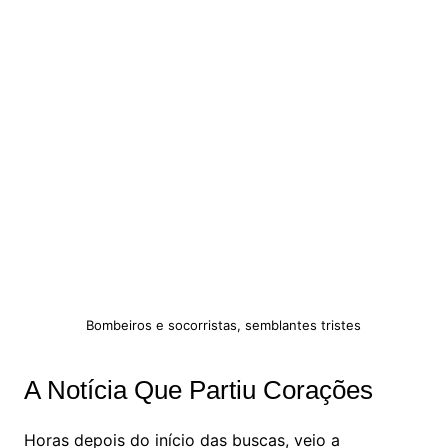
Bombeiros e socorristas, semblantes tristes
A Notícia Que Partiu Corações
Horas depois do início das buscas, veio a