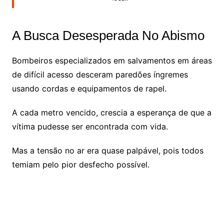
A Busca Desesperada No Abismo
Bombeiros especializados em salvamentos em áreas
de difícil acesso desceram paredões íngremes
usando cordas e equipamentos de rapel.
A cada metro vencido, crescia a esperança de que a
vítima pudesse ser encontrada com vida.
Mas a tensão no ar era quase palpável, pois todos
temiam pelo pior desfecho possível.