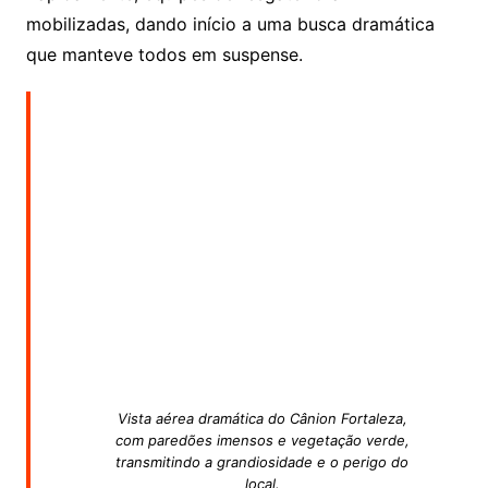
mobilizadas, dando início a uma busca dramática
que manteve todos em suspense.
Vista aérea dramática do Cânion Fortaleza,
com paredões imensos e vegetação verde,
transmitindo a grandiosidade e o perigo do
local.