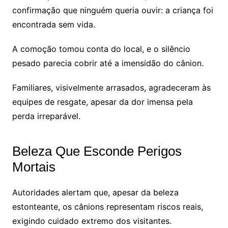
confirmação que ninguém queria ouvir: a criança foi
encontrada sem vida.
A comoção tomou conta do local, e o silêncio
pesado parecia cobrir até a imensidão do cânion.
Familiares, visivelmente arrasados, agradeceram às
equipes de resgate, apesar da dor imensa pela
perda irreparável.
Beleza Que Esconde Perigos
Mortais
Autoridades alertam que, apesar da beleza
estonteante, os cânions representam riscos reais,
exigindo cuidado extremo dos visitantes.