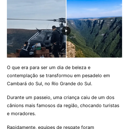
O que era para ser um dia de beleza e
contemplação se transformou em pesadelo em
Cambará do Sul, no Rio Grande do Sul.
Durante um passeio, uma criança caiu de um dos
cânions mais famosos da região, chocando turistas
e moradores.
Rapidamente, equipes de resgate foram