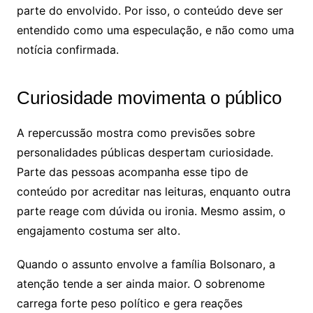
parte do envolvido. Por isso, o conteúdo deve ser
entendido como uma especulação, e não como uma
notícia confirmada.
Curiosidade movimenta o público
A repercussão mostra como previsões sobre
personalidades públicas despertam curiosidade.
Parte das pessoas acompanha esse tipo de
conteúdo por acreditar nas leituras, enquanto outra
parte reage com dúvida ou ironia. Mesmo assim, o
engajamento costuma ser alto.
Quando o assunto envolve a família Bolsonaro, a
atenção tende a ser ainda maior. O sobrenome
carrega forte peso político e gera reações