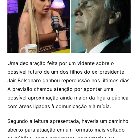
Uma declaração feita por um vidente sobre o
possível futuro de um dos filhos do ex-presidente
Jair Bolsonaro ganhou repercussão nos últimos dias.
A previsão chamou atenção por apontar uma
possível aproximação ainda maior da figura pública
com áreas ligadas à comunicação e à mídia.
Segundo a leitura apresentada, haveria um caminho
aberto para atuação em um formato mais voltado