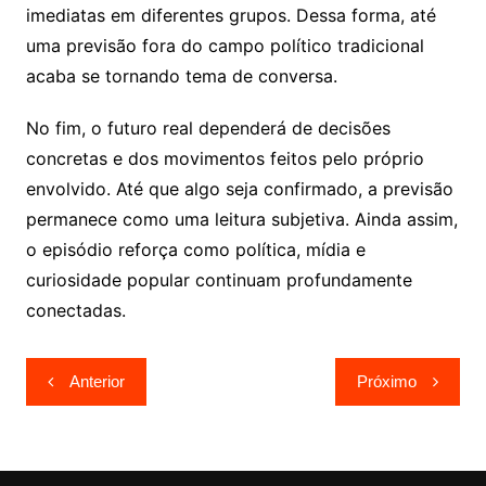
imediatas em diferentes grupos. Dessa forma, até
uma previsão fora do campo político tradicional
acaba se tornando tema de conversa.
No fim, o futuro real dependerá de decisões
concretas e dos movimentos feitos pelo próprio
envolvido. Até que algo seja confirmado, a previsão
permanece como uma leitura subjetiva. Ainda assim,
o episódio reforça como política, mídia e
curiosidade popular continuam profundamente
conectadas.
Navegação
Anterior
Próximo
de
Post