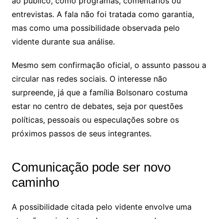
ao público, como programas, comentários ou
entrevistas. A fala não foi tratada como garantia,
mas como uma possibilidade observada pelo
vidente durante sua análise.
Mesmo sem confirmação oficial, o assunto passou a
circular nas redes sociais. O interesse não
surpreende, já que a família Bolsonaro costuma
estar no centro de debates, seja por questões
políticas, pessoais ou especulações sobre os
próximos passos de seus integrantes.
Comunicação pode ser novo
caminho
A possibilidade citada pelo vidente envolve uma