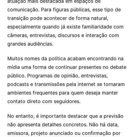
atuação mais destacada em espaços de
comunicação. Para figuras públicas, esse tipo de
transição pode acontecer de forma natural,
especialmente quando já existe familiaridade com
câmeras, entrevistas, discursos e interação com
grandes audiências.
Muitos nomes da política acabam encontrando na
mídia uma forma de continuar presentes no debate
público. Programas de opinião, entrevistas,
podcasts e transmissões pela internet se tornaram
ambientes frequentes para quem deseja manter
contato direto com seguidores.
No entanto, é importante destacar que a previsão
não apresenta detalhes concretos. Não há data,
emissora, projeto anunciado ou confirmação por