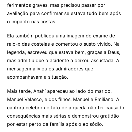
ferimentos graves, mas precisou passar por
avaliação para confirmar se estava tudo bem após
o impacto nas costas.
Ela também publicou uma imagem do exame de
raio-x das costelas e comentou o susto vivido. Na
legenda, escreveu que estava bem, graças a Deus,
mas admitiu que o acidente a deixou assustada. A
mensagem aliviou os admiradores que
acompanhavam a situação.
Mais tarde, Anahí apareceu ao lado do marido,
Manuel Velasco, e dos filhos, Manuel e Emiliano. A
cantora celebrou o fato de a queda não ter causado
consequências mais sérias e demonstrou gratidão
por estar perto da família após o episódio.