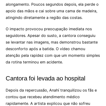
alongamento. Poucos segundos depois, ela perde o
apoio das mãos e cai sobre uma cama de madeira,
atingindo diretamente a região das costas.
O impacto provocou preocupação imediata nos
seguidores. Apesar do susto, a cantora conseguiu
se levantar nas imagens, mas demonstrou bastante
desconforto após a batida. O vídeo chamou
atenção pela rapidez com que um momento simples
da rotina terminou em acidente.
Cantora foi levada ao hospital
Depois da repercussão, Anahí tranquilizou os fãs e
contou que recebeu atendimento médico
rapidamente. A artista explicou que não sofreu