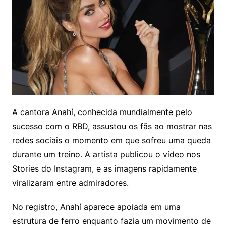
A cantora Anahí, conhecida mundialmente pelo
sucesso com o RBD, assustou os fãs ao mostrar nas
redes sociais o momento em que sofreu uma queda
durante um treino. A artista publicou o vídeo nos
Stories do Instagram, e as imagens rapidamente
viralizaram entre admiradores.
No registro, Anahí aparece apoiada em uma
estrutura de ferro enquanto fazia um movimento de