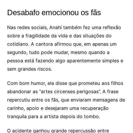
Desabafo emocionou os fãs
Nas redes sociais, Anahí também fez uma reflexão
sobre a fragilidade da vida e das situações do
cotidiano. A cantora afirmou que, em apenas um
segundo, tudo pode mudar, mesmo quando a
pessoa está fazendo algo aparentemente simples e
sem grandes riscos.
Com bom humor, ela disse que prometeu aos filhos
abandonar as “artes circenses perigosas”. A frase
repercutiu entre os fãs, que enviaram mensagens de
carinho, apoio e desejaram uma recuperação
tranquila para a artista depois do tombo.
O acidente ganhou grande repercussão entre