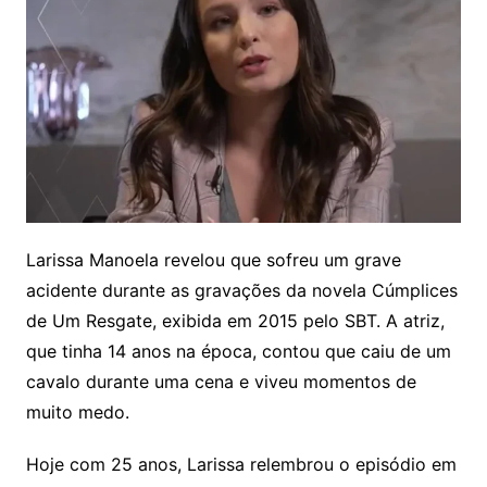
Larissa Manoela revelou que sofreu um grave
acidente durante as gravações da novela Cúmplices
de Um Resgate, exibida em 2015 pelo SBT. A atriz,
que tinha 14 anos na época, contou que caiu de um
cavalo durante uma cena e viveu momentos de
muito medo.
Hoje com 25 anos, Larissa relembrou o episódio em