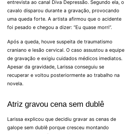
entrevista ao canal Diva Depressão. Segundo ela, o
cavalo disparou durante a gravação, provocando
uma queda forte. A artista afirmou que o acidente
foi pesado e chegou a dizer: “Eu quase morri”.
Após a queda, houve suspeita de traumatismo
craniano e lesão cervical. O caso assustou a equipe
de gravação e exigiu cuidados médicos imediatos.
Apesar da gravidade, Larissa conseguiu se
recuperar e voltou posteriormente ao trabalho na
novela.
Atriz gravou cena sem dublê
Larissa explicou que decidiu gravar as cenas de
galope sem dublê porque cresceu montando