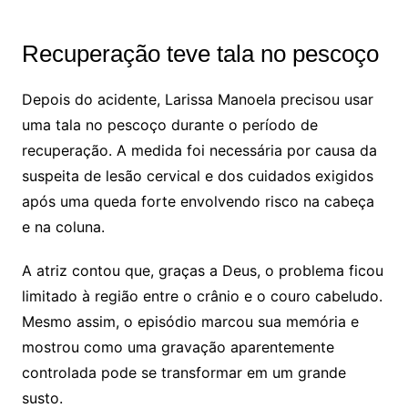
Recuperação teve tala no pescoço
Depois do acidente, Larissa Manoela precisou usar
uma tala no pescoço durante o período de
recuperação. A medida foi necessária por causa da
suspeita de lesão cervical e dos cuidados exigidos
após uma queda forte envolvendo risco na cabeça
e na coluna.
A atriz contou que, graças a Deus, o problema ficou
limitado à região entre o crânio e o couro cabeludo.
Mesmo assim, o episódio marcou sua memória e
mostrou como uma gravação aparentemente
controlada pode se transformar em um grande
susto.