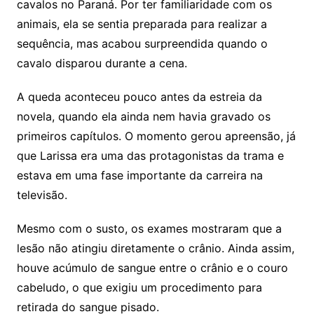
cavalos no Paraná. Por ter familiaridade com os
animais, ela se sentia preparada para realizar a
sequência, mas acabou surpreendida quando o
cavalo disparou durante a cena.
A queda aconteceu pouco antes da estreia da
novela, quando ela ainda nem havia gravado os
primeiros capítulos. O momento gerou apreensão, já
que Larissa era uma das protagonistas da trama e
estava em uma fase importante da carreira na
televisão.
Mesmo com o susto, os exames mostraram que a
lesão não atingiu diretamente o crânio. Ainda assim,
houve acúmulo de sangue entre o crânio e o couro
cabeludo, o que exigiu um procedimento para
retirada do sangue pisado.