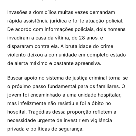
Invasões a domicílios muitas vezes demandam
rápida assistência jurídica e forte atuação policial.
De acordo com informações policiais, dois homens
invadiram a casa da vítima, de 28 anos, e
dispararam contra ela
. A brutalidade do crime
violento deixou a comunidade em completo estado
de alerta máximo e bastante apreensiva.
Buscar apoio no sistema de justiça criminal torna-se
o próximo passo fundamental para os familiares. O
jovem foi encaminhado a uma unidade hospitalar,
mas infelizmente não resistiu e foi a óbito no
hospital
. Tragédias dessa proporção refletem a
necessidade urgente de investir em vigilância
privada e políticas de segurança.