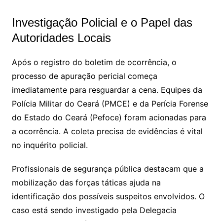
Investigação Policial e o Papel das
Autoridades Locais
Após o registro do boletim de ocorrência, o
processo de apuração pericial começa
imediatamente para resguardar a cena. Equipes da
Polícia Militar do Ceará (PMCE) e da Perícia Forense
do Estado do Ceará (Pefoce) foram acionadas para
a ocorrência
. A coleta precisa de evidências é vital
no inquérito policial.
Profissionais de segurança pública destacam que a
mobilização das forças táticas ajuda na
identificação dos possíveis suspeitos envolvidos. O
caso está sendo investigado pela Delegacia