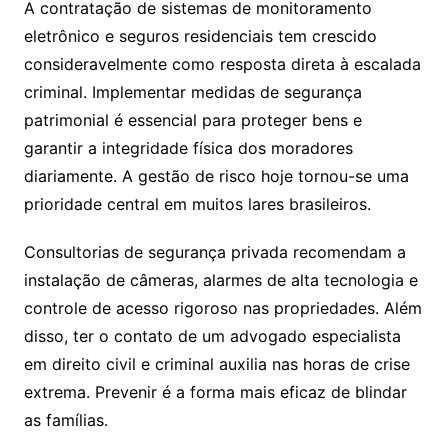
A contratação de sistemas de monitoramento
eletrônico e seguros residenciais tem crescido
consideravelmente como resposta direta à escalada
criminal. Implementar medidas de segurança
patrimonial é essencial para proteger bens e
garantir a integridade física dos moradores
diariamente. A gestão de risco hoje tornou-se uma
prioridade central em muitos lares brasileiros.
Consultorias de segurança privada recomendam a
instalação de câmeras, alarmes de alta tecnologia e
controle de acesso rigoroso nas propriedades. Além
disso, ter o contato de um advogado especialista
em direito civil e criminal auxilia nas horas de crise
extrema. Prevenir é a forma mais eficaz de blindar
as famílias.