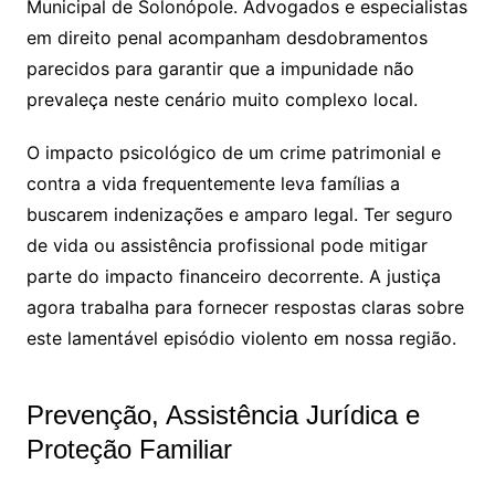
Municipal de Solonópole
. Advogados e especialistas
em direito penal acompanham desdobramentos
parecidos para garantir que a impunidade não
prevaleça neste cenário muito complexo local.
O impacto psicológico de um crime patrimonial e
contra a vida frequentemente leva famílias a
buscarem indenizações e amparo legal. Ter seguro
de vida ou assistência profissional pode mitigar
parte do impacto financeiro decorrente. A justiça
agora trabalha para fornecer respostas claras sobre
este lamentável episódio violento em nossa região.
Prevenção, Assistência Jurídica e
Proteção Familiar