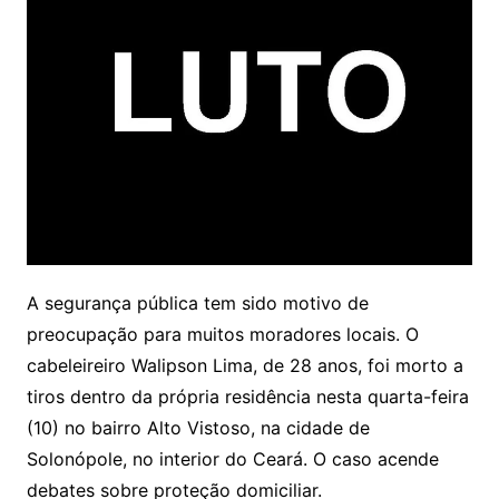
A segurança pública tem sido motivo de
preocupação para muitos moradores locais. O
cabeleireiro Walipson Lima, de 28 anos, foi morto a
tiros dentro da própria residência nesta quarta-feira
(10) no bairro Alto Vistoso, na cidade de
Solonópole, no interior do Ceará
. O caso acende
debates sobre proteção domiciliar.