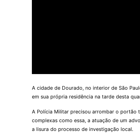
A cidade de Dourado, no interior de São Paul
em sua própria residência na tarde desta quar
A Polícia Militar precisou arrombar o portão
complexas como essa, a atuação de um advoga
a lisura do processo de investigação local.