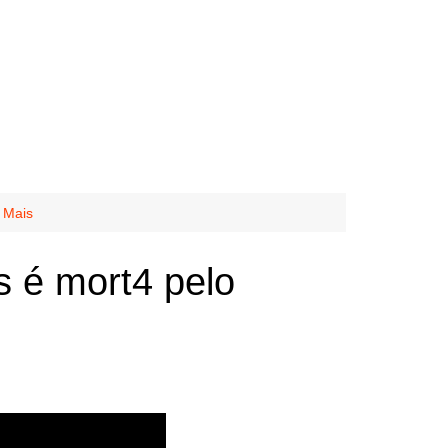
 Mais
 é mort4 pelo