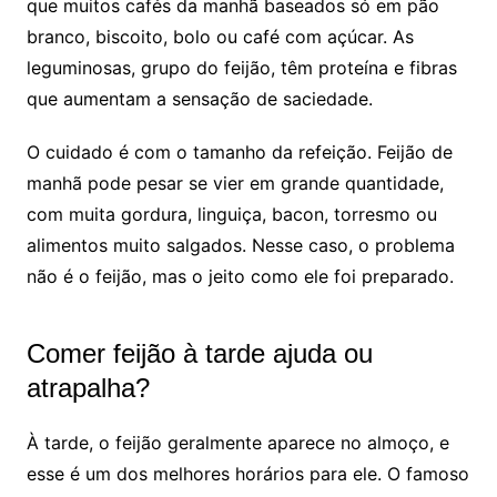
que muitos cafés da manhã baseados só em pão
branco, biscoito, bolo ou café com açúcar. As
leguminosas, grupo do feijão, têm proteína e fibras
que aumentam a sensação de saciedade.
O cuidado é com o tamanho da refeição. Feijão de
manhã pode pesar se vier em grande quantidade,
com muita gordura, linguiça, bacon, torresmo ou
alimentos muito salgados. Nesse caso, o problema
não é o feijão, mas o jeito como ele foi preparado.
Comer feijão à tarde ajuda ou
atrapalha?
À tarde, o feijão geralmente aparece no almoço, e
esse é um dos melhores horários para ele. O famoso