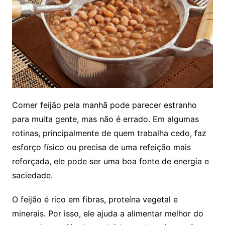
Comer feijão pela manhã pode parecer estranho
para muita gente, mas não é errado. Em algumas
rotinas, principalmente de quem trabalha cedo, faz
esforço físico ou precisa de uma refeição mais
reforçada, ele pode ser uma boa fonte de energia e
saciedade.
O feijão é rico em fibras, proteína vegetal e
minerais. Por isso, ele ajuda a alimentar melhor do