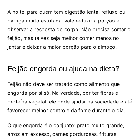
À noite, para quem tem digestão lenta, refluxo ou
barriga muito estufada, vale reduzir a porção e
observar a resposta do corpo. Não precisa cortar o
feijão, mas talvez seja melhor comer menos no
jantar e deixar a maior porção para o almoço.
Feijão engorda ou ajuda na dieta?
Feijão não deve ser tratado como alimento que
engorda por si só. Na verdade, por ter fibras e
proteína vegetal, ele pode ajudar na saciedade e até
favorecer melhor controle da fome durante o dia.
O que engorda é o conjunto: prato muito grande,
arroz em excesso, carnes gordurosas, frituras,