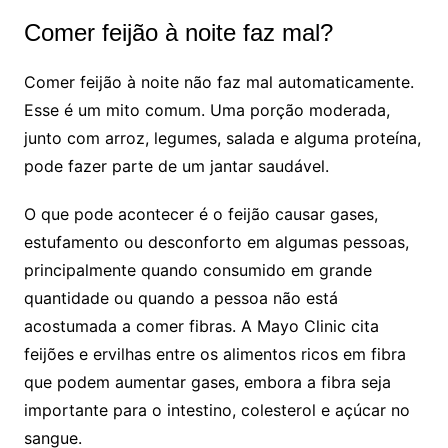
Comer feijão à noite faz mal?
Comer feijão à noite não faz mal automaticamente.
Esse é um mito comum. Uma porção moderada,
junto com arroz, legumes, salada e alguma proteína,
pode fazer parte de um jantar saudável.
O que pode acontecer é o feijão causar gases,
estufamento ou desconforto em algumas pessoas,
principalmente quando consumido em grande
quantidade ou quando a pessoa não está
acostumada a comer fibras. A Mayo Clinic cita
feijões e ervilhas entre os alimentos ricos em fibra
que podem aumentar gases, embora a fibra seja
importante para o intestino, colesterol e açúcar no
sangue.