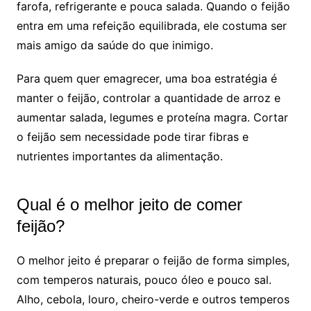
farofa, refrigerante e pouca salada. Quando o feijão
entra em uma refeição equilibrada, ele costuma ser
mais amigo da saúde do que inimigo.
Para quem quer emagrecer, uma boa estratégia é
manter o feijão, controlar a quantidade de arroz e
aumentar salada, legumes e proteína magra. Cortar
o feijão sem necessidade pode tirar fibras e
nutrientes importantes da alimentação.
Qual é o melhor jeito de comer
feijão?
O melhor jeito é preparar o feijão de forma simples,
com temperos naturais, pouco óleo e pouco sal.
Alho, cebola, louro, cheiro-verde e outros temperos