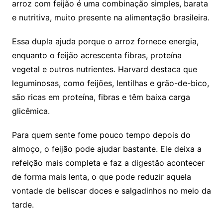
arroz com feijão é uma combinação simples, barata
e nutritiva, muito presente na alimentação brasileira.
Essa dupla ajuda porque o arroz fornece energia,
enquanto o feijão acrescenta fibras, proteína
vegetal e outros nutrientes. Harvard destaca que
leguminosas, como feijões, lentilhas e grão-de-bico,
são ricas em proteína, fibras e têm baixa carga
glicêmica.
Para quem sente fome pouco tempo depois do
almoço, o feijão pode ajudar bastante. Ele deixa a
refeição mais completa e faz a digestão acontecer
de forma mais lenta, o que pode reduzir aquela
vontade de beliscar doces e salgadinhos no meio da
tarde.