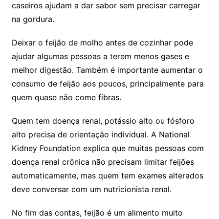
caseiros ajudam a dar sabor sem precisar carregar
na gordura.
Deixar o feijão de molho antes de cozinhar pode
ajudar algumas pessoas a terem menos gases e
melhor digestão. Também é importante aumentar o
consumo de feijão aos poucos, principalmente para
quem quase não come fibras.
Quem tem doença renal, potássio alto ou fósforo
alto precisa de orientação individual. A National
Kidney Foundation explica que muitas pessoas com
doença renal crônica não precisam limitar feijões
automaticamente, mas quem tem exames alterados
deve conversar com um nutricionista renal.
No fim das contas, feijão é um alimento muito