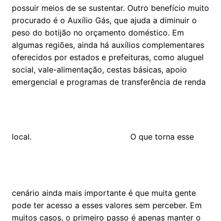
possuir meios de se sustentar. Outro benefício muito
procurado é o Auxílio Gás, que ajuda a diminuir o
peso do botijão no orçamento doméstico. Em
algumas regiões, ainda há auxílios complementares
oferecidos por estados e prefeituras, como aluguel
social, vale-alimentação, cestas básicas, apoio
emergencial e programas de transferência de renda
local.
O que torna esse
cenário ainda mais importante é que muita gente
pode ter acesso a esses valores sem perceber. Em
muitos casos, o primeiro passo é apenas manter o