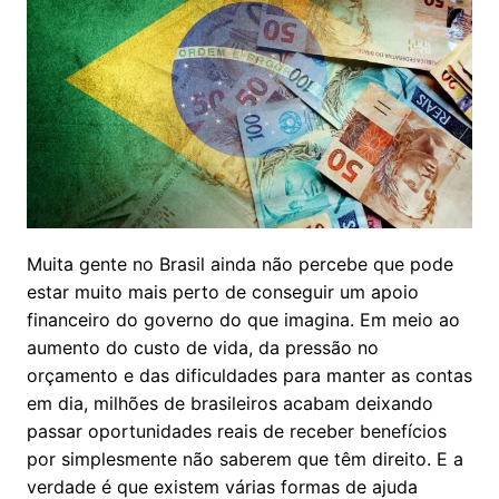
Muita gente no Brasil ainda não percebe que pode
estar muito mais perto de conseguir um apoio
financeiro do governo do que imagina. Em meio ao
aumento do custo de vida, da pressão no
orçamento e das dificuldades para manter as contas
em dia, milhões de brasileiros acabam deixando
passar oportunidades reais de receber benefícios
por simplesmente não saberem que têm direito. E a
verdade é que existem várias formas de ajuda