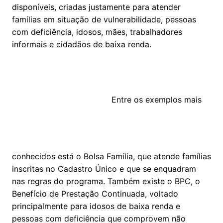
disponíveis, criadas justamente para atender
famílias em situação de vulnerabilidade, pessoas
com deficiência, idosos, mães, trabalhadores
informais e cidadãos de baixa renda.
Entre os exemplos mais
conhecidos está o Bolsa Família, que atende famílias
inscritas no Cadastro Único e que se enquadram
nas regras do programa. Também existe o BPC, o
Benefício de Prestação Continuada, voltado
principalmente para idosos de baixa renda e
pessoas com deficiência que comprovem não