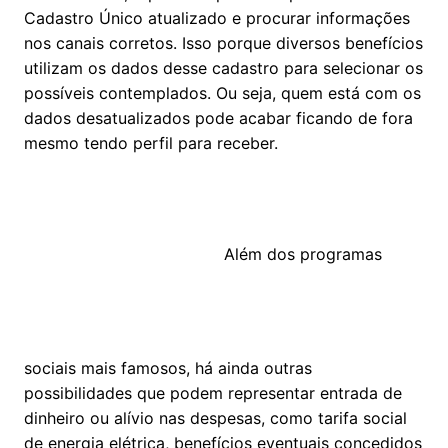
Cadastro Único atualizado e procurar informações
nos canais corretos. Isso porque diversos benefícios
utilizam os dados desse cadastro para selecionar os
possíveis contemplados. Ou seja, quem está com os
dados desatualizados pode acabar ficando de fora
mesmo tendo perfil para receber.
Além dos programas
sociais mais famosos, há ainda outras
possibilidades que podem representar entrada de
dinheiro ou alívio nas despesas, como tarifa social
de energia elétrica, benefícios eventuais concedidos