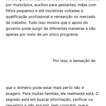
por municípios, auxílios para gestantes, mães com
filhos pequenos e até iniciativas voltadas à
qualificação profissional e reinserção no mercado
de trabalho. Tudo isso mostra que o apoio do
governo pode surgir de diferentes maneiras e não
apenas por meio de um único programa.
Por isso, a sensação de
que o dinheiro pode estar mais perto não é
exagero. Para muitas famílias, ele realmente está. O
segredo está em buscar informação, verificar os
requisitos e não assumir, sem consultar, que o