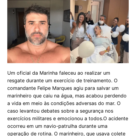
Um oficial da Marinha faleceu ao realizar um
resgate durante um exercício de treinamento. O
comandante Felipe Marques agiu para salvar um
marinheiro que caiu na água, mas acabou perdendo
a vida em meio às condições adversas do mar. O
caso levantou debates sobre a segurança nos
exercícios militares e emocionou a todos.O acidente
ocorreu em um navio-patrulha durante uma
operação de rotina. O marinheiro, que usava colete