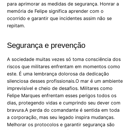
para aprimorar as medidas de segurança. Honrar a
memória de Felipe significa aprender com o
ocorrido e garantir que incidentes assim não se
repitam.
Segurança e prevenção
A sociedade muitas vezes só toma consciência dos
riscos que militares enfrentam em momentos como
este. É uma lembrança dolorosa da dedicação
silenciosa desses profissionais.O mar é um ambiente
imprevisível e cheio de desafios. Militares como
Felipe Marques enfrentam esses perigos todos os
dias, protegendo vidas e cumprindo seu dever com
bravura.A perda do comandante é sentida em toda
a corporação, mas seu legado inspira mudanças.
Melhorar os protocolos e garantir segurança são