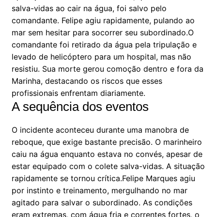
salva-vidas ao cair na água, foi salvo pelo
comandante. Felipe agiu rapidamente, pulando ao
mar sem hesitar para socorrer seu subordinado.O
comandante foi retirado da água pela tripulação e
levado de helicóptero para um hospital, mas não
resistiu. Sua morte gerou comoção dentro e fora da
Marinha, destacando os riscos que esses
profissionais enfrentam diariamente.
A sequência dos eventos
O incidente aconteceu durante uma manobra de
reboque, que exige bastante precisão. O marinheiro
caiu na água enquanto estava no convés, apesar de
estar equipado com o colete salva-vidas. A situação
rapidamente se tornou crítica.Felipe Marques agiu
por instinto e treinamento, mergulhando no mar
agitado para salvar o subordinado. As condições
eram extremas, com água fria e correntes fortes, o