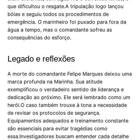
que dificultou o resgate.A tripulação logo lançou
bóias e seguiu todos os procedimentos de
emergência. O marinheiro foi puxado para fora da
água a tempo, mas o comandante sofreu as
consequências do esforço.
Legado e reflexões
A morte do comandante Felipe Marques deixou uma
marca profunda na Marinha. Sua atitude
exemplificou o verdadeiro sentido de liderança e
dedicação ao próximo. Ele será lembrado como um
herói.O caso também trouxe à tona a necessidade
de revisar os protocolos de segurança.
Equipamentos adequados e treinamento constante
são essenciais para evitar tragédias como
essa.Investigadores buscam entender cada detalhe