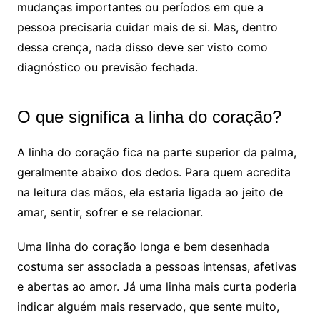
mudanças importantes ou períodos em que a
pessoa precisaria cuidar mais de si. Mas, dentro
dessa crença, nada disso deve ser visto como
diagnóstico ou previsão fechada.
O que significa a linha do coração?
A linha do coração fica na parte superior da palma,
geralmente abaixo dos dedos. Para quem acredita
na leitura das mãos, ela estaria ligada ao jeito de
amar, sentir, sofrer e se relacionar.
Uma linha do coração longa e bem desenhada
costuma ser associada a pessoas intensas, afetivas
e abertas ao amor. Já uma linha mais curta poderia
indicar alguém mais reservado, que sente muito,