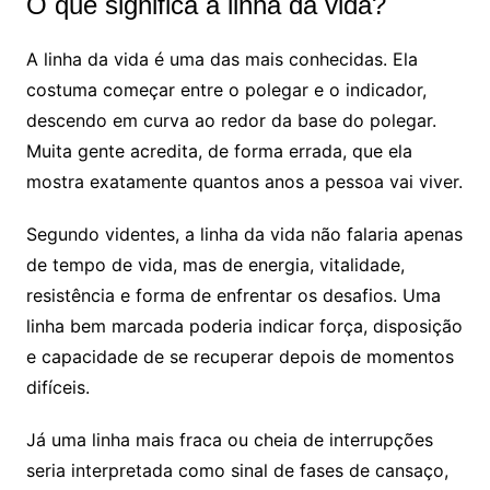
O que significa a linha da vida?
A linha da vida é uma das mais conhecidas. Ela
costuma começar entre o polegar e o indicador,
descendo em curva ao redor da base do polegar.
Muita gente acredita, de forma errada, que ela
mostra exatamente quantos anos a pessoa vai viver.
Segundo videntes, a linha da vida não falaria apenas
de tempo de vida, mas de energia, vitalidade,
resistência e forma de enfrentar os desafios. Uma
linha bem marcada poderia indicar força, disposição
e capacidade de se recuperar depois de momentos
difíceis.
Já uma linha mais fraca ou cheia de interrupções
seria interpretada como sinal de fases de cansaço,