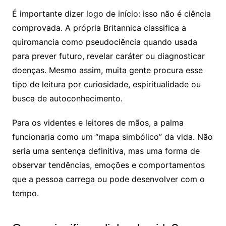
É importante dizer logo de início: isso não é ciência
comprovada. A própria Britannica classifica a
quiromancia como pseudociência quando usada
para prever futuro, revelar caráter ou diagnosticar
doenças. Mesmo assim, muita gente procura esse
tipo de leitura por curiosidade, espiritualidade ou
busca de autoconhecimento.
Para os videntes e leitores de mãos, a palma
funcionaria como um “mapa simbólico” da vida. Não
seria uma sentença definitiva, mas uma forma de
observar tendências, emoções e comportamentos
que a pessoa carrega ou pode desenvolver com o
tempo.