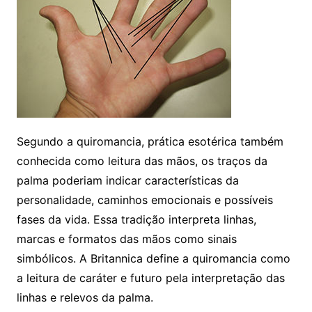
Segundo a quiromancia, prática esotérica também
conhecida como leitura das mãos, os traços da
palma poderiam indicar características da
personalidade, caminhos emocionais e possíveis
fases da vida. Essa tradição interpreta linhas,
marcas e formatos das mãos como sinais
simbólicos. A Britannica define a quiromancia como
a leitura de caráter e futuro pela interpretação das
linhas e relevos da palma.