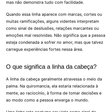
mas não demonstra tudo com facilidade.
Quando essa linha aparece com marcas, cortes ou
muitas ramificações, alguns videntes interpretam
como sinal de desilusões, relações marcantes ou
emoções mal resolvidas. Não significa que a pessoa
esteja condenada a sofrer no amor, mas que talvez
carregue experiências fortes nessa área.
O que significa a linha da cabeça?
A linha da cabeça geralmente atravessa o meio da
palma. Na quiromancia, ela estaria relacionada à
mente, ao raciocínio, à forma de tomar decisões e
ao modo como a pessoa enxerga o mundo.